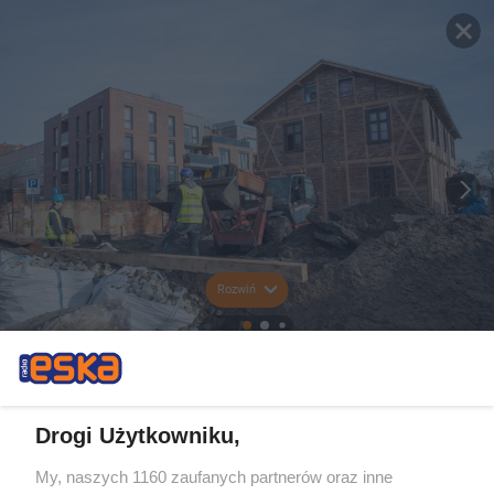
Rozwiń
Drogi Użytkowniku,
My, naszych 1160 zaufanych partnerów oraz inne