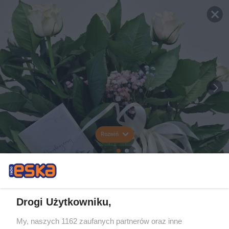
Rozwiń
Drogi Użytkowniku,
My, naszych 1162 zaufanych partnerów oraz inne