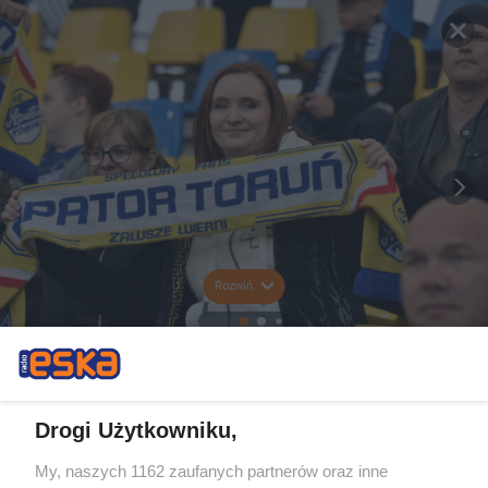
Rozwiń
Drogi Użytkowniku,
My, naszych 1162 zaufanych partnerów oraz inne