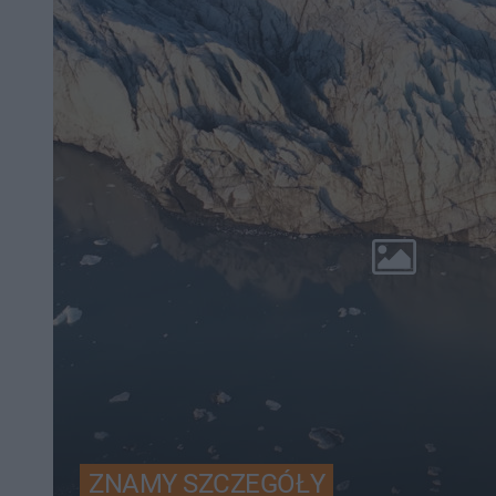
ZNAMY SZCZEGÓŁY