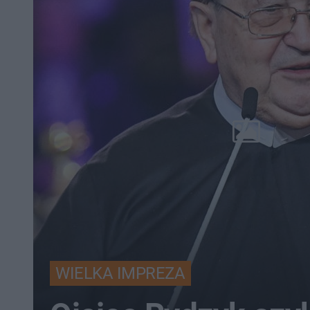
WIELKA IMPREZA