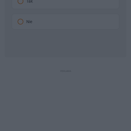
Tak
Nie