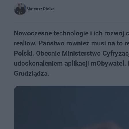
Mateusz Pielka
Nowoczesne technologie i ich rozwój 
realiów. Państwo również musi na to
Polski. Obecnie Ministerstwo Cyfryzac
udoskonaleniem aplikacji mObywatel. 
Grudziądza.