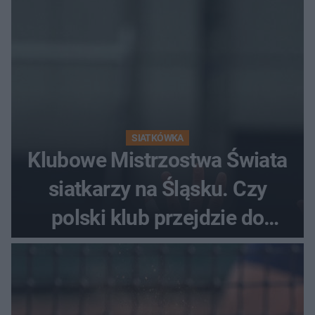
SIATKÓWKA
Klubowe Mistrzostwa Świata
siatkarzy na Śląsku. Czy
polski klub przejdzie do
historii