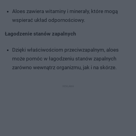
Aloes zawiera witaminy i minerały, które mogą
wspierać układ odpornościowy.
Łagodzenie stanów zapalnych
Dzięki właściwościom przeciwzapalnym, aloes
może pomóc w łagodzeniu stanów zapalnych
zarówno wewnątrz organizmu, jak i na skórze.