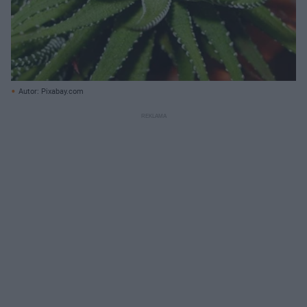
Autor: Pixabay.com