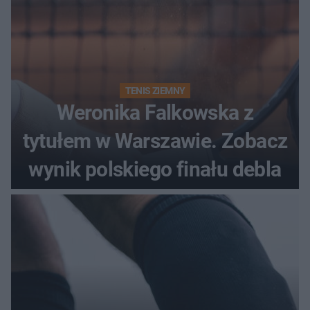
TENIS ZIEMNY
Weronika Falkowska z
tytułem w Warszawie. Zobacz
wynik polskiego finału debla