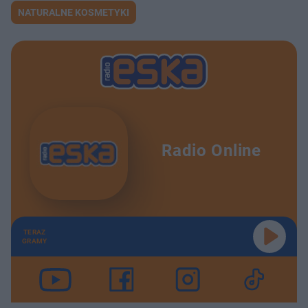
NATURALNE KOSMETYKI
Radio Online
TERAZ
GRAMY