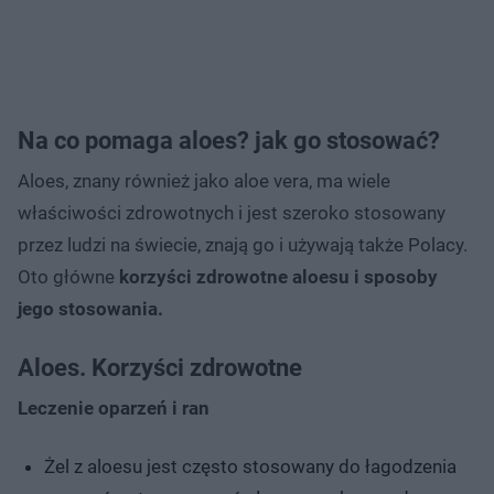
Na co pomaga aloes? jak go stosować?
Aloes, znany również jako aloe vera, ma wiele
właściwości zdrowotnych i jest szeroko stosowany
przez ludzi na świecie, znają go i używają także Polacy.
Oto główne
korzyści zdrowotne aloesu i sposoby
jego stosowania.
Aloes. Korzyści zdrowotne
Leczenie oparzeń i ran
Żel z aloesu jest często stosowany do łagodzenia