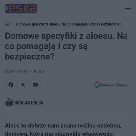
Domowe specyfiki z aloesu. Na co pomagają i czy są bezpieczne?
Domowe specyfiki z aloesu. Na
co pomagają i czy są
bezpieczne?
2024-07-08
10:23
Dodaj do Google
Mateusz Pielka
Aloes to dobrze nam znana roślina ozdobna,
domowa, która ma niezwykłe właściwości