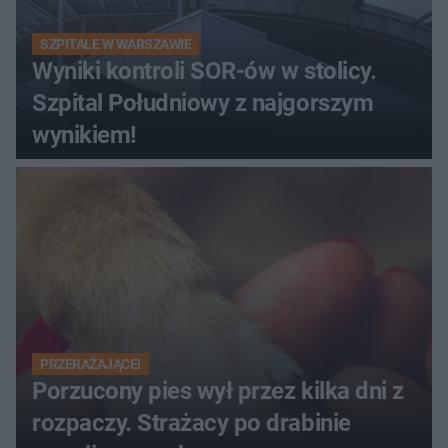
SZPITALE W WARSZAWIE
Wyniki kontroli SOR-ów w stolicy.
Szpital Południowy z najgorszym
wynikiem!
PRZERAŻAJĄCE!
Porzucony pies wył przez kilka dni z
rozpaczy. Strażacy po drabinie