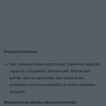
Poprawa trawienia
Sok z aloesu może wspomagać trawienie, łagodzić
zaparcia i poprawiać zdrowie jelit. Ważne jest
jednak, aby nie spożywać zbyt dużej ilości,
ponieważ może to prowadzić do bólów brzucha i
biegunki.
Wzmacnianie układu odpornościowego