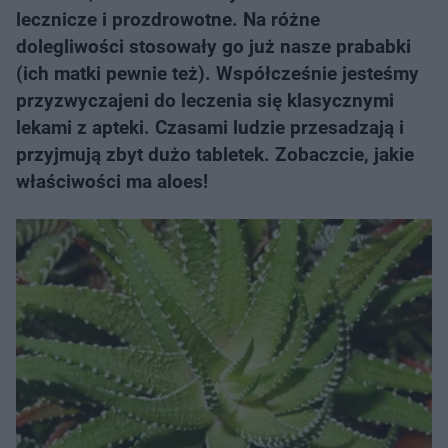
lecznicze i prozdrowotne. Na różne
dolegliwości stosowały go już nasze prababki
(ich matki pewnie też). Współcześnie jesteśmy
przyzwyczajeni do leczenia się klasycznymi
lekami z apteki. Czasami ludzie przesadzają i
przyjmują zbyt dużo tabletek. Zobaczcie, jakie
właściwości ma aloes!