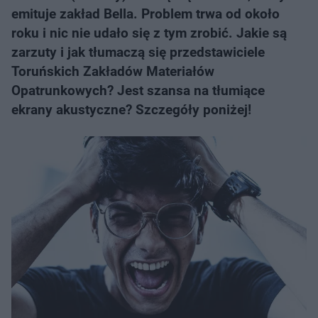
emituje zakład Bella. Problem trwa od około
roku i nic nie udało się z tym zrobić. Jakie są
zarzuty i jak tłumaczą się przedstawiciele
Toruńskich Zakładów Materiałów
Opatrunkowych? Jest szansa na tłumiące
ekrany akustyczne? Szczegóły poniżej!