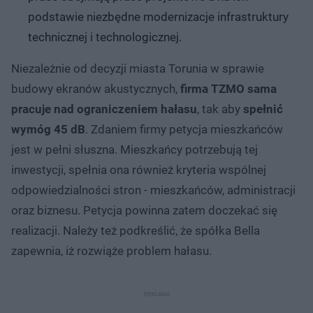
podstawie niezbędne modernizacje infrastruktury
technicznej i technologicznej.
Niezależnie od decyzji miasta Torunia w sprawie
budowy ekranów akustycznych,
firma TZMO sama
pracuje nad ograniczeniem hałasu
, tak aby
spełnić
wymóg 45 dB
. Zdaniem firmy petycja mieszkańców
jest w pełni słuszna. Mieszkańcy potrzebują tej
inwestycji, spełnia ona również kryteria wspólnej
odpowiedzialności stron - mieszkańców, administracji
oraz biznesu. Petycja powinna zatem doczekać się
realizacji. Należy też podkreślić, że spółka Bella
zapewnia, iż rozwiąże problem hałasu.