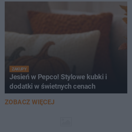
ZAKUPY
Jesień w Pepco! Stylowe kubki i
dodatki w świetnych cenach
ZOBACZ WIĘCEJ