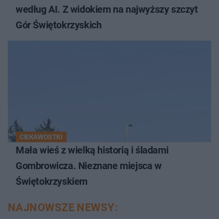
według AI. Z widokiem na najwyższy szczyt
Gór Świętokrzyskich
CIEKAWOSTKI
Mała wieś z wielką historią i śladami
Gombrowicza. Nieznane miejsca w
Świętokrzyskiem
NAJNOWSZE NEWSY: