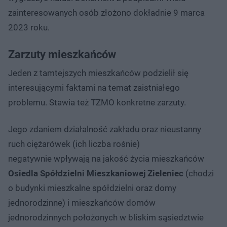
zainteresowanych osób złożono dokładnie 9 marca
2023 roku.
Zarzuty mieszkańców
Jeden z tamtejszych mieszkańców podzielił się
interesującymi faktami na temat zaistniałego
problemu. Stawia też TZMO konkretne zarzuty.
Jego zdaniem działalność zakładu oraz nieustanny
ruch ciężarówek (ich liczba rośnie)
negatywnie wpływają na jakość życia mieszkańców
Osiedla Spółdzielni Mieszkaniowej Zieleniec
(chodzi
o budynki mieszkalne spółdzielni oraz domy
jednorodzinne) i mieszkańców domów
jednorodzinnych położonych w bliskim sąsiedztwie