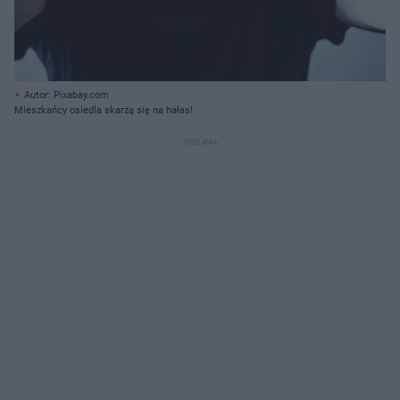
Autor: Pixabay.com
Mieszkańcy osiedla skarżą się na hałas!