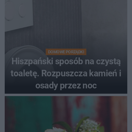
DOMOWE PORZĄDKI
Hiszpański sposób na czystą
toaletę. Rozpuszcza kamień i
osady przez noc