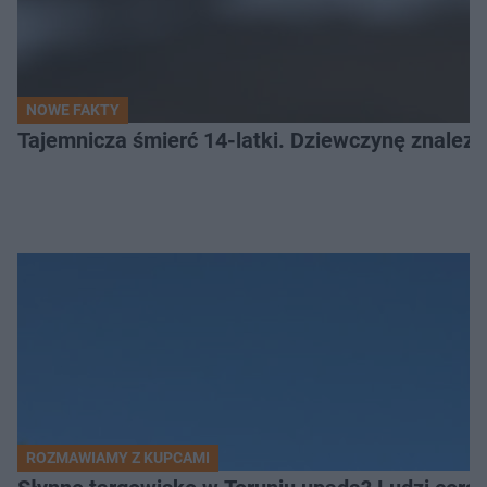
NOWE FAKTY
Tajemnicza śmierć 14-latki. Dziewczynę znalez
ROZMAWIAMY Z KUPCAMI