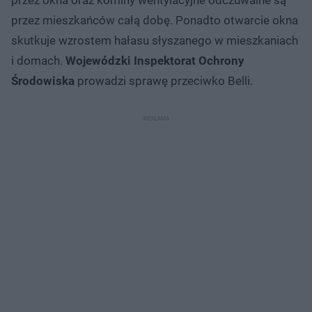
przez mieszkańców całą dobę. Ponadto otwarcie okna
skutkuje wzrostem hałasu słyszanego w mieszkaniach
i domach.
Wojewódzki Inspektorat Ochrony
Środowiska
prowadzi sprawę przeciwko Belli.