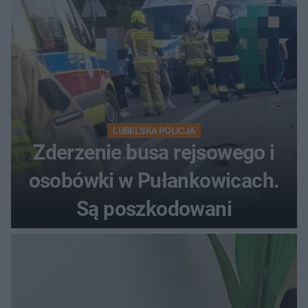
LUBELSKA POLICJA
Zderzenie busa rejsowego i
osobówki w Pułankowicach.
Są poszkodowani