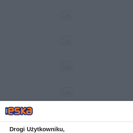
Drogi Użytkowniku,