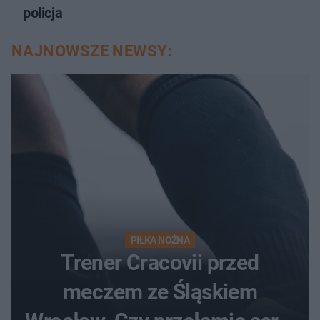
policja
NAJNOWSZE NEWSY:
PIŁKA NOŻNA
Trener Cracovii przed
meczem ze Śląskiem