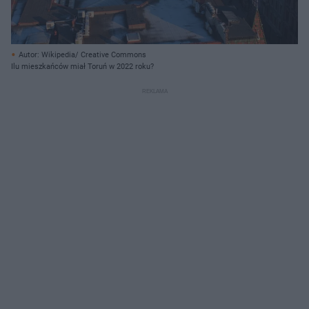
Autor: Wikipedia/ Creative Commons
Ilu mieszkańców miał Toruń w 2022 roku?