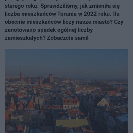
starego roku. Sprawdziliśmy, jak zmieniła się
liczba mieszkańców Torunia w 2022 roku. Ilu
obecnie mieszkańców liczy nasze miasto? Czy
zanotowano spadek ogólnej liczby
zamieszkałych? Zobaczcie sami!