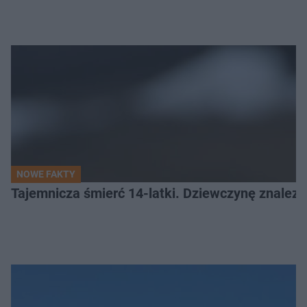
NOWE FAKTY
Tajemnicza śmierć 14-latki. Dziewczynę znalez