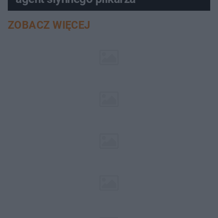
ZOBACZ WIĘCEJ