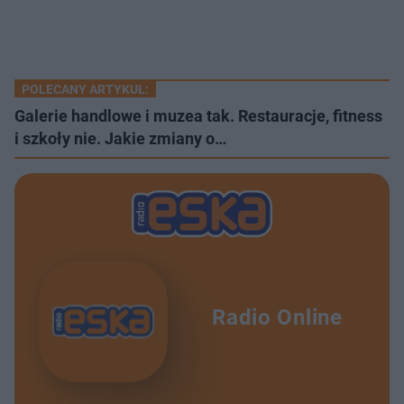
POLECANY ARTYKUŁ:
Galerie handlowe i muzea tak. Restauracje, fitness
i szkoły nie. Jakie zmiany o…
Radio Online