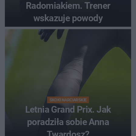
Radomiakiem. Trener
wskazuje powody
SKOKI NARCIARSKIE
Letnia Grand Prix. Jak
poradziła sobie Anna
Twardosz?