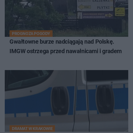
PROGNOZA POGODY
Gwałtowne burze nadciągają nad Polskę.
IMGW ostrzega przed nawałnicami i gradem
DRAMAT W KRAKOWIE