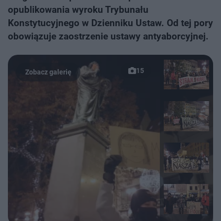
opublikowania wyroku Trybunału
Konstytucyjnego w Dzienniku Ustaw. Od tej pory
obowiązuje zaostrzenie ustawy antyaborcyjnej.
15