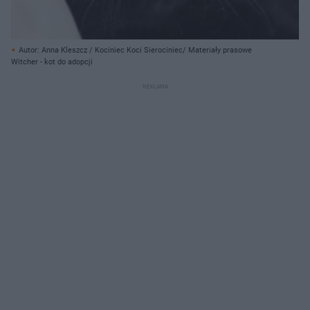
Autor: Anna Kleszcz / Kociniec Koci Sierociniec/ Materiały prasowe
Witcher - kot do adopcji