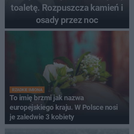
toaletę. Rozpuszcza kamień i
osady przez noc
RZADKIE IMIONA
To imię brzmi jak nazwa
europejskiego kraju. W Polsce nosi
je zaledwie 3 kobiety