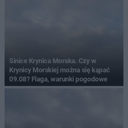
Sinice Krynica Morska. Czy w
Krynicy Morskiej można się kąpać
09.08? Flaga, warunki pogodowe