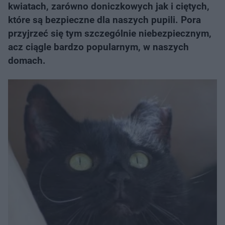
kwiatach, zarówno doniczkowych jak i ciętych,
które są bezpieczne dla naszych pupili. Pora
przyjrzeć się tym szczególnie niebezpiecznym,
acz ciągle bardzo popularnym, w naszych
domach.