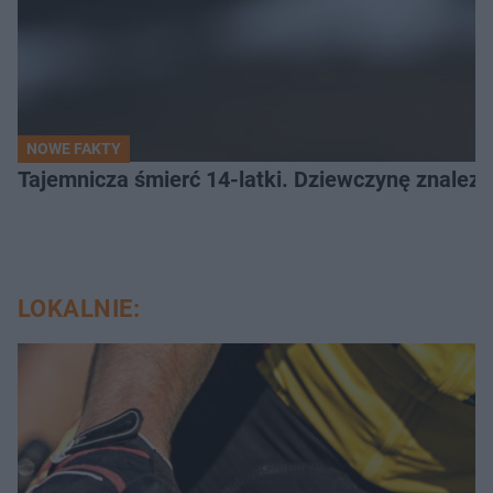
NOWE FAKTY
Tajemnicza śmierć 14-latki. Dziewczynę znalez
LOKALNIE: