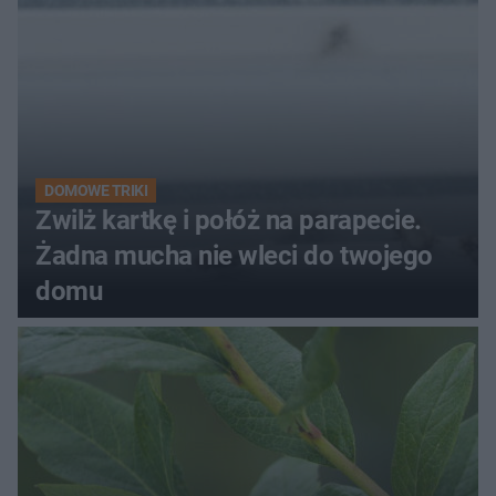
DOMOWE TRIKI
Zwilż kartkę i połóż na parapecie.
Żadna mucha nie wleci do twojego
domu