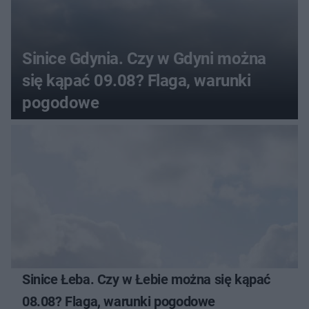
Sinice Gdynia. Czy w Gdyni można
się kąpać 09.08? Flaga, warunki
pogodowe
Sinice Łeba. Czy w Łebie można się kąpać
08.08? Flaga, warunki pogodowe