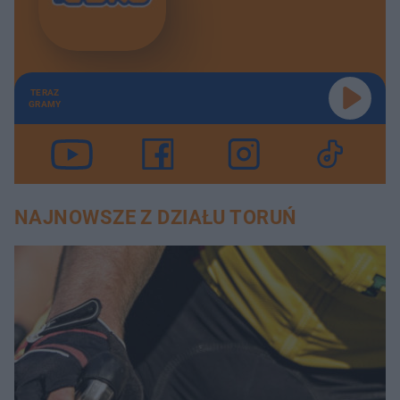
TERAZ
GRAMY
NAJNOWSZE Z DZIAŁU TORUŃ