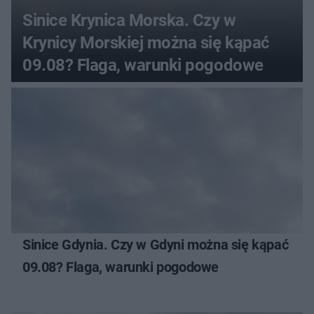
Sinice Krynica Morska. Czy w
Krynicy Morskiej można się kąpać
09.08? Flaga, warunki pogodowe
Sinice Gdynia. Czy w Gdyni można się kąpać
09.08? Flaga, warunki pogodowe