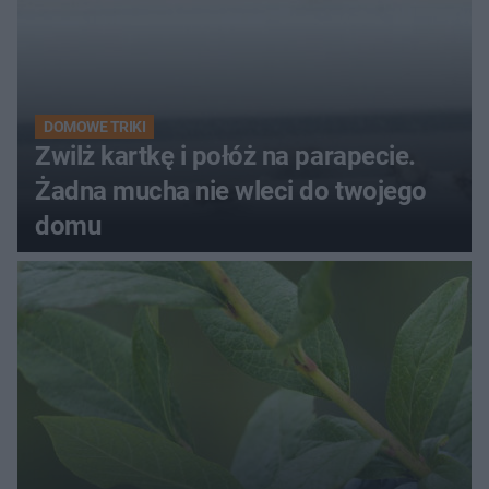
DOMOWE TRIKI
Zwilż kartkę i połóż na parapecie.
Żadna mucha nie wleci do twojego
domu