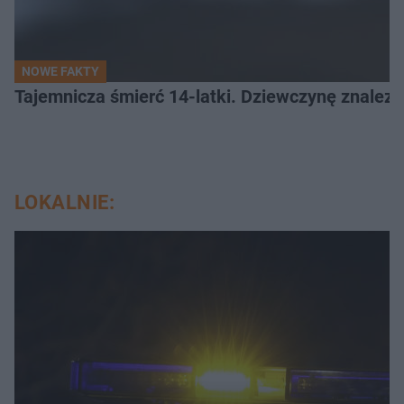
NOWE FAKTY
Tajemnicza śmierć 14-latki. Dziewczynę znalez
LOKALNIE: