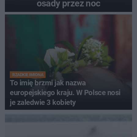
osady przez noc
RZADKIE IMIONA
To imię brzmi jak nazwa
europejskiego kraju. W Polsce nosi
je zaledwie 3 kobiety