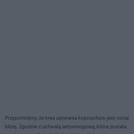
Przypomnijmy, że kres używania kopciuchów jest coraz
bliżej. Zgodnie z uchwałą antysmogową, która została