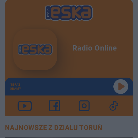
Radio Online
TERAZ
GRAMY
NAJNOWSZE Z DZIAŁU TORUŃ