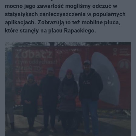
mocno jego zawartość mogliśmy odczuć w
statystykach zanieczyszczenia w popularnych
aplikacjach. Zobrazują to też mobilne płuca,
które stanęły na placu Rapackiego.