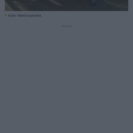
Autor: Marta Łazarska