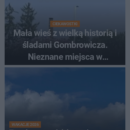
CIEKAWOSTKI
Mała wieś z wielką historią i
śladami Gombrowicza.
Nieznane miejsca w
Świętokrzyskiem
WAKACJE 2026