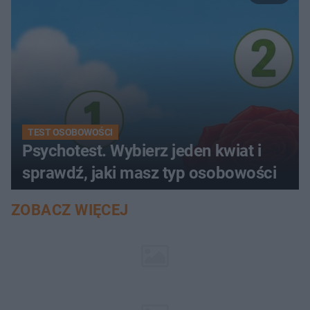
TEST OSOBOWOŚCI
Psychotest. Wybierz jeden kwiat i
sprawdź, jaki masz typ osobowości
ZOBACZ WIĘCEJ