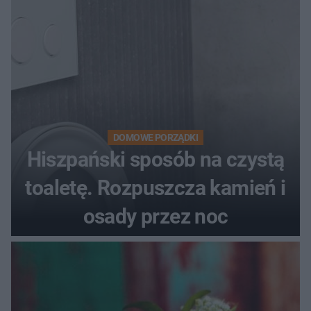
DOMOWE PORZĄDKI
Hiszpański sposób na czystą
toaletę. Rozpuszcza kamień i
osady przez noc