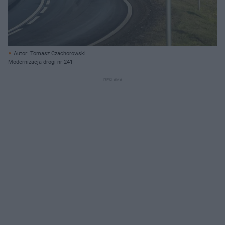
Autor: Tomasz Czachorowski
Modernizacja drogi nr 241