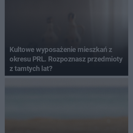
Kultowe wyposażenie mieszkań z
okresu PRL. Rozpoznasz przedmioty
z tamtych lat?