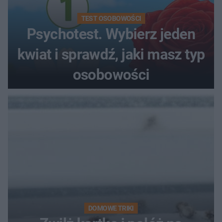
TEST OSOBOWOŚCI
Psychotest. Wybierz jeden
kwiat i sprawdź, jaki masz typ
osobowości
DOMOWE TRIKI