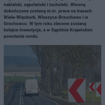
nakielski, sępoleński i tucholski. Wiosną
dokończone zostaną m.in. prace na trasach
Wiele-Więcbork, Wieszyce-Brzuchowo i w
Grochowcu. W tym roku zlecone zostaną
kolejne inwestycje, a w Sępólnie Krajeńskim
powstanie rondo.