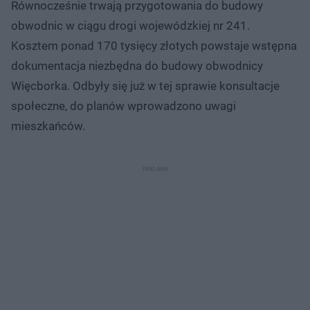
Równocześnie trwają przygotowania do budowy
obwodnic w ciągu drogi wojewódzkiej nr 241.
Kosztem ponad 170 tysięcy złotych powstaje wstępna
dokumentacja niezbędna do budowy obwodnicy
Więcborka. Odbyły się już w tej sprawie konsultacje
społeczne, do planów wprowadzono uwagi
mieszkańców.