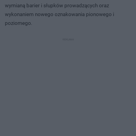
wymianą barier i słupków prowadzących oraz
wykonaniem nowego oznakowania pionowego i
poziomego.