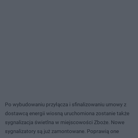
Po wybudowaniu przyłącza i sfinalizowaniu umowy z
dostawcą energii wiosną uruchomiona zostanie także
sygnalizacja świetlna w miejscowości Zboże. Nowe
sygnalizatory są już zamontowane. Poprawią one