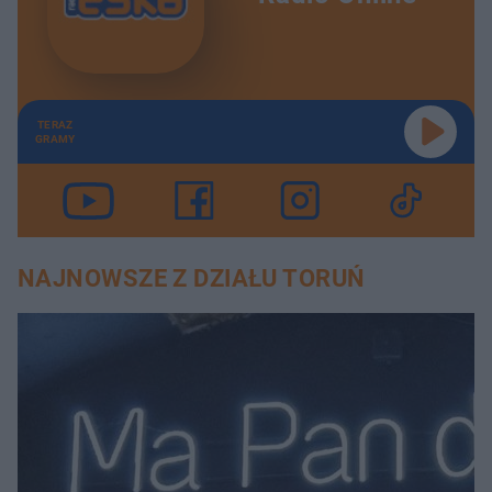
TERAZ
GRAMY
NAJNOWSZE Z DZIAŁU TORUŃ