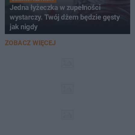
Jedna łyżeczka w zupełności
wystarczy. Twój dżem będzie gęsty
jak nigdy
ZOBACZ WIĘCEJ