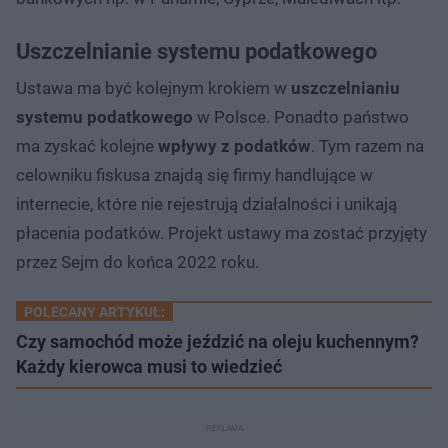
Uszczelnianie systemu podatkowego
Ustawa ma być kolejnym krokiem w
uszczelnianiu
systemu podatkowego
w Polsce. Ponadto państwo
ma zyskać kolejne
wpływy z podatków
. Tym razem na
celowniku fiskusa znajdą się firmy handlujące w
internecie, które nie rejestrują działalności i unikają
płacenia podatków. Projekt ustawy ma zostać przyjęty
przez Sejm do końca 2022 roku.
POLECANY ARTYKUŁ:
Czy samochód może jeździć na oleju kuchennym?
Każdy kierowca musi to wiedzieć