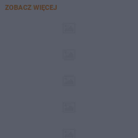
ZOBACZ WIĘCEJ