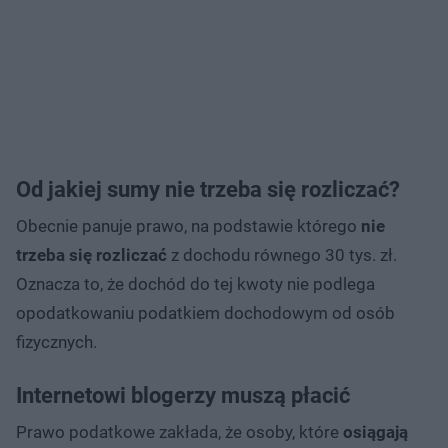
Od jakiej sumy nie trzeba się rozliczać?
Obecnie panuje prawo, na podstawie którego
nie
trzeba się rozliczać
z dochodu równego 30 tys. zł.
Oznacza to, że dochód do tej kwoty nie podlega
opodatkowaniu podatkiem dochodowym od osób
fizycznych.
Internetowi blogerzy muszą płacić
Prawo podatkowe zakłada, że osoby, które
osiągają