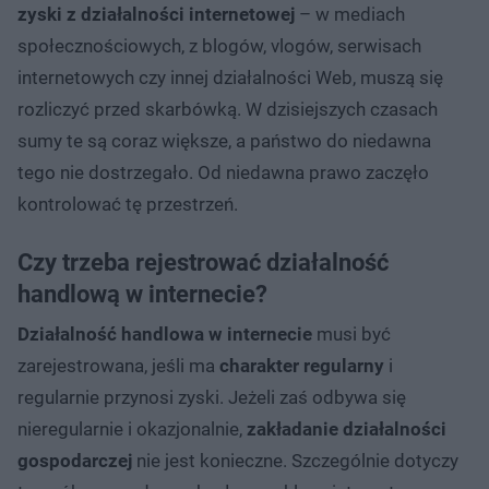
zyski z działalności internetowej
– w mediach
społecznościowych, z blogów, vlogów, serwisach
internetowych czy innej działalności Web, muszą się
rozliczyć przed skarbówką. W dzisiejszych czasach
sumy te są coraz większe, a państwo do niedawna
tego nie dostrzegało. Od niedawna prawo zaczęło
kontrolować tę przestrzeń.
Czy trzeba rejestrować działalność
handlową w internecie?
Działalność handlowa w internecie
musi być
zarejestrowana, jeśli ma
charakter regularny
i
regularnie przynosi zyski. Jeżeli zaś odbywa się
nieregularnie i okazjonalnie,
zakładanie działalności
gospodarczej
nie jest konieczne. Szczególnie dotyczy