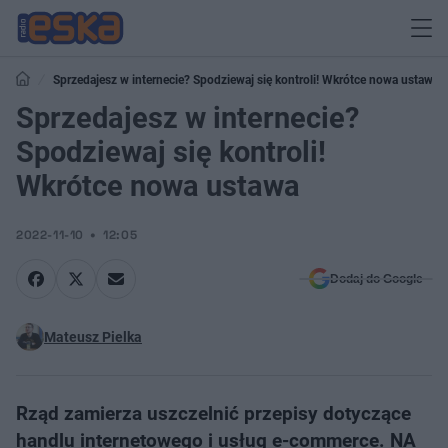
Sprzedajesz w internecie? Spodziewaj się kontroli! Wkrótce nowa ustawa
Sprzedajesz w internecie?
Spodziewaj się kontroli!
Wkrótce nowa ustawa
2022-11-10
12:05
Dodaj do Google
Mateusz Pielka
Rząd zamierza uszczelnić przepisy dotyczące
handlu internetowego i usług e-commerce. NA