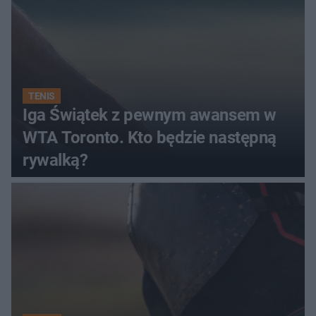
TENIS
Iga Świątek z pewnym awansem w
WTA Toronto. Kto będzie następną
rywalką?