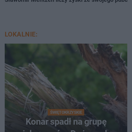
LOKALNIE:
ŚWIĘTOKRZYSKIE
Konar spadł na grupę