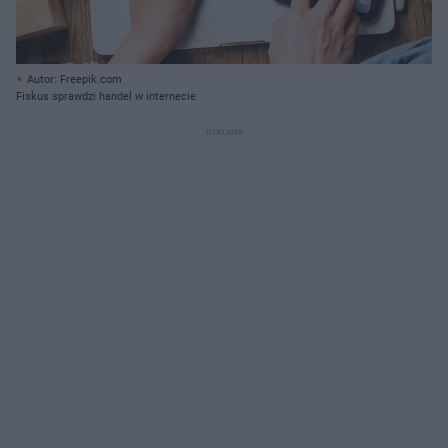
Autor: Freepik.com
Fiskus sprawdzi handel w internecie