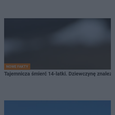
NOWE FAKTY
Tajemnicza śmierć 14-latki. Dziewczynę znalez