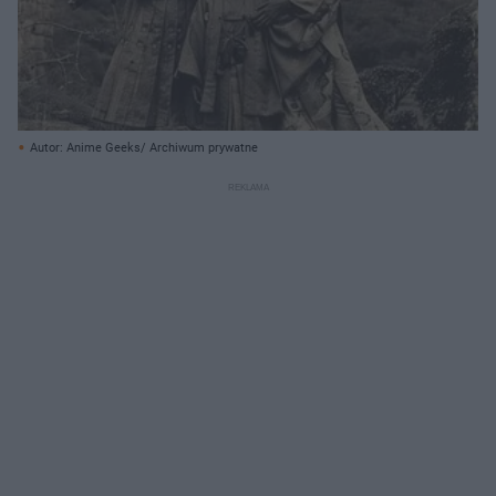
Autor: Anime Geeks/ Archiwum prywatne