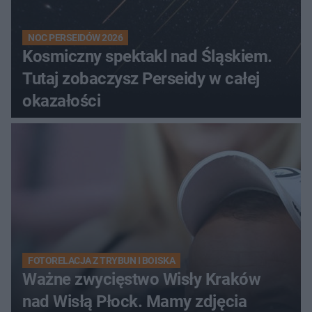
NOC PERSEIDÓW 2026
Kosmiczny spektakl nad Śląskiem.
Tutaj zobaczysz Perseidy w całej
okazałości
FOTORELACJA Z TRYBUN I BOISKA
Ważne zwycięstwo Wisły Kraków
nad Wisłą Płock. Mamy zdjęcia