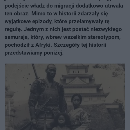
podejście władz do migracji dodatkowo utrwala
ten obraz. Mimo to w historii zdarzały się
wyjątkowe epizody, które przełamywały tę
regułę. Jednym z nich jest postać niezwykłego
samuraja, który, wbrew wszelkim stereotypom,
pochodził z Afryki. Szczegóły tej historii
przedstawiamy poniżej.