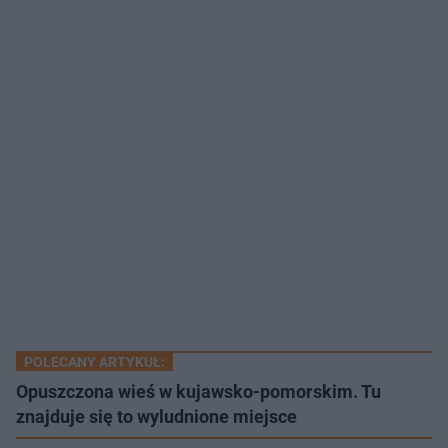
POLECANY ARTYKUŁ:
Opuszczona wieś w kujawsko-pomorskim. Tu
znajduje się to wyludnione miejsce