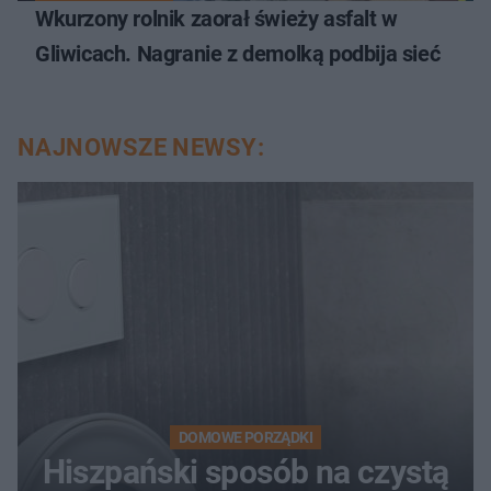
Wkurzony rolnik zaorał świeży asfalt w
Gliwicach. Nagranie z demolką podbija sieć
NAJNOWSZE NEWSY:
DOMOWE PORZĄDKI
Hiszpański sposób na czystą