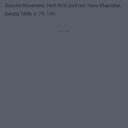
Geschichtsvereins. Heft XVII
, pod red. Hans Maercker,
Danzig 1886, s. 79; 159.