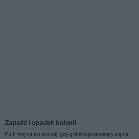
Zapaść i upadek kolonii
Po II wojnie światowej, gdy granice przesunęły się na