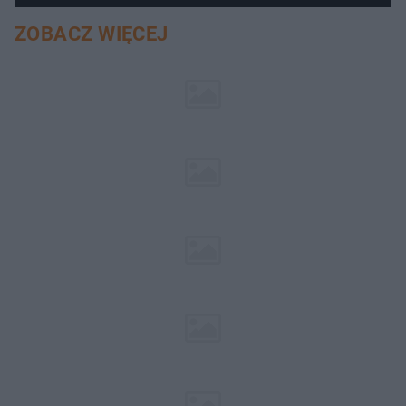
ZOBACZ WIĘCEJ