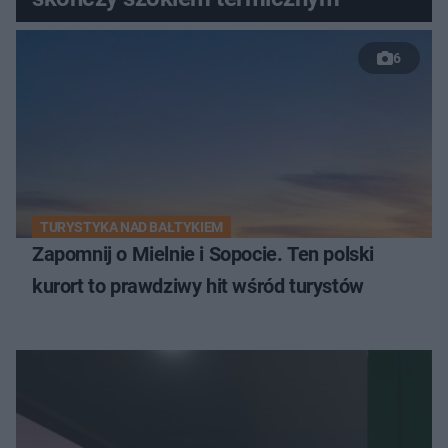
6
TURYSTYKA NAD BAŁTYKIEM
Zapomnij o Mielnie i Sopocie. Ten polski
kurort to prawdziwy hit wśród turystów