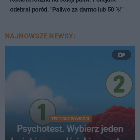
odebrał poród. "Paliwo za darmo lub 50 %!"
NAJNOWSZE NEWSY:
5
TEST OSOBOWOŚCI
Psychotest. Wybierz jeden