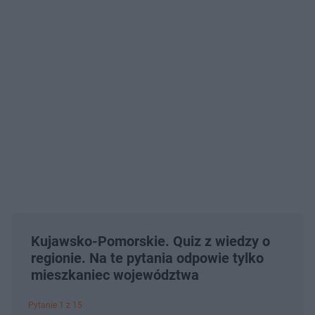
Kujawsko-Pomorskie. Quiz z wiedzy o
regionie. Na te pytania odpowie tylko
mieszkaniec województwa
Pytanie 1 z 15