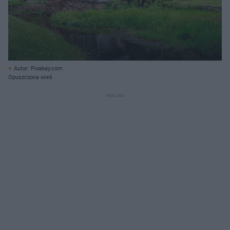
Autor: Pixabay.com
Opuszczona wieś