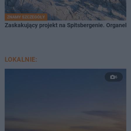
ZNAMY SZCZEGÓŁY
Zaskakujący projekt na Spitsbergenie. Organek
LOKALNIE:
6