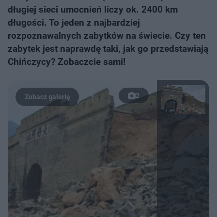
długiej sieci umocnień liczy ok. 2400 km
długości. To jeden z najbardziej
rozpoznawalnych zabytków na świecie. Czy ten
zabytek jest naprawdę taki, jak go przedstawiają
Chińczycy? Zobaczcie sami!
2