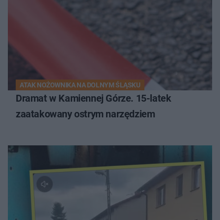
ATAK NOŻOWNIKA NA DOLNYM ŚLĄSKU
Dramat w Kamiennej Górze. 15-latek
zaatakowany ostrym narzędziem