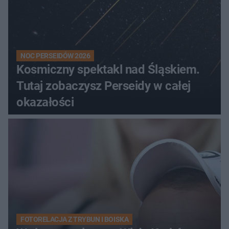
NOC PERSEIDÓW 2026
Kosmiczny spektakl nad Śląskiem.
Tutaj zobaczysz Perseidy w całej
okazałości
FOTORELACJA Z TRYBUN I BOISKA