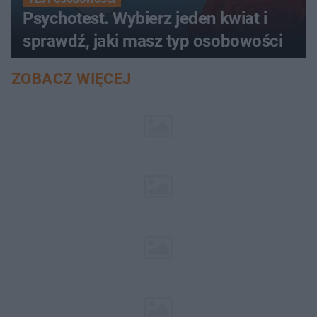
Psychotest. Wybierz jeden kwiat i
sprawdź, jaki masz typ osobowości
ZOBACZ WIĘCEJ