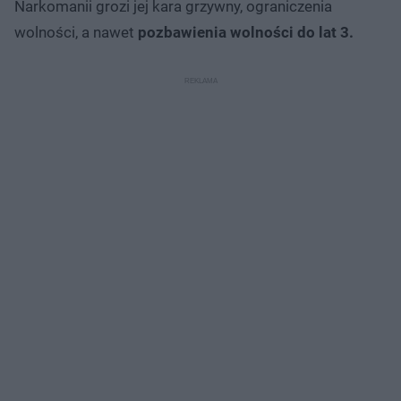
Narkomanii grozi jej kara grzywny, ograniczenia
wolności, a nawet
pozbawienia wolności do lat 3.