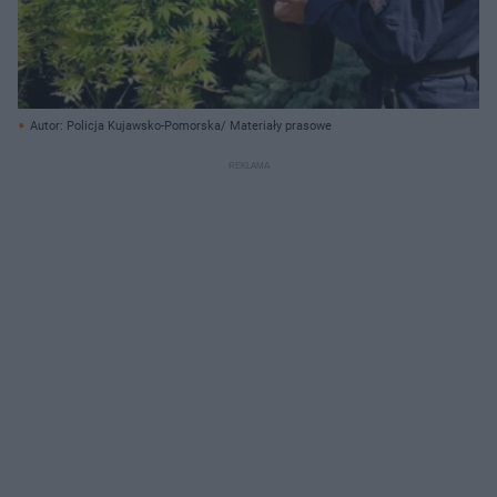
Autor: Policja Kujawsko-Pomorska/ Materiały prasowe