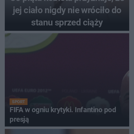
jej ciało nigdy nie wróciło do
stanu sprzed ciąży
SPORT
FIFA w ogniu krytyki. Infantino pod
presją