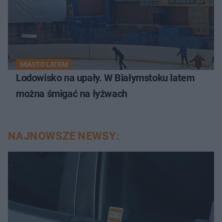
MIASTO LATEM
Lodowisko na upały. W Białymstoku latem
można śmigać na łyżwach
NAJNOWSZE NEWSY: