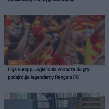
SPORT
Liga Europy. Jagiellonia wkracza do gry i
podejmuje legendarny Rangers FC