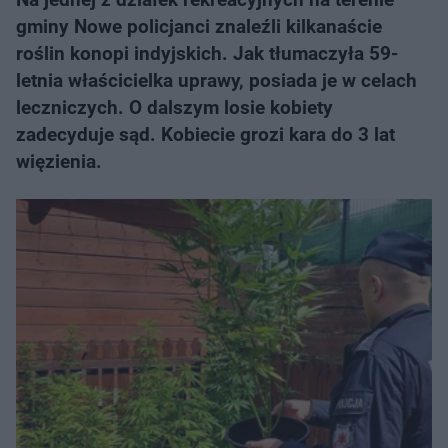
gminy Nowe policjanci znaleźli kilkanaście
roślin konopi indyjskich. Jak tłumaczyła 59-
letnia właścicielka uprawy, posiada je w celach
leczniczych. O dalszym losie kobiety
zadecyduje sąd. Kobiecie grozi kara do 3 lat
więzienia.