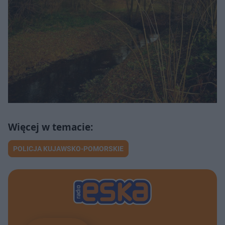
POLICJA KUJAWSKO-POMORSKIE