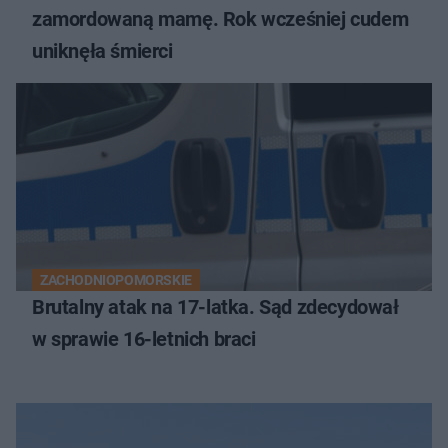
zamordowaną mamę. Rok wcześniej cudem
uniknęła śmierci
ZACHODNIOPOMORSKIE
Brutalny atak na 17-latka. Sąd zdecydował
w sprawie 16-letnich braci