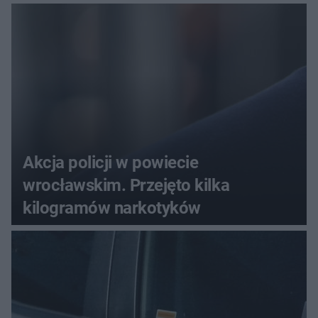
Akcja policji w powiecie
wrocławskim. Przejęto kilka
kilogramów narkotyków