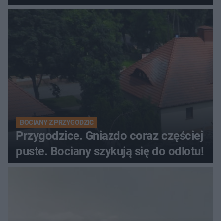
BOCIANY Z PRZYGODZIC
Przygodzice. Gniazdo coraz częściej
puste. Bociany szykują się do odlotu!