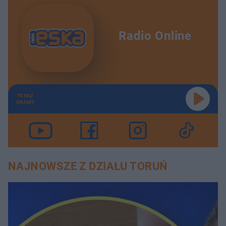
Radio Online
TERAZ
GRAMY
NAJNOWSZE Z DZIAŁU TORUŃ