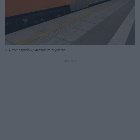
Autor: czytelnik/ Archiwum prywatne