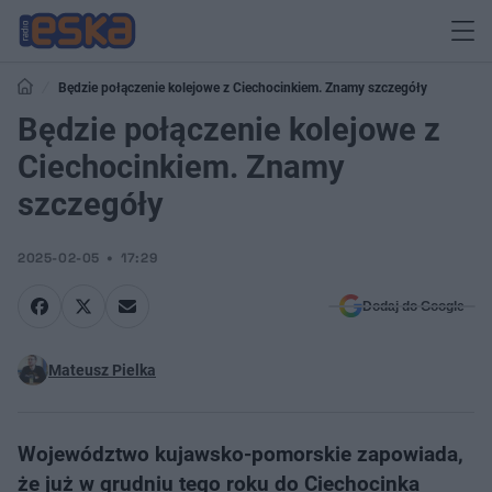
Będzie połączenie kolejowe z Ciechocinkiem. Znamy szczegóły
Będzie połączenie kolejowe z
Ciechocinkiem. Znamy
szczegóły
2025-02-05
17:29
Dodaj do Google
Mateusz Pielka
Województwo kujawsko-pomorskie zapowiada,
że już w grudniu tego roku do Ciechocinka