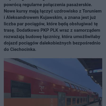
powrócą regularne połączenia pasażerskie.
Nowe kursy mają łączyć uzdrowisko z Toruniem
i Aleksandrowem Kujawskim, a znana jest już
liczba par pociągów, które będą obsługiwać tę
trasę. Dodatkowo PKP PLK wraz z samorządem
rozważają budowę łącznicy, która umożliwiłaby
dojazd pociągów dalekobieżnych bezpośrednio
do Ciechocinka.