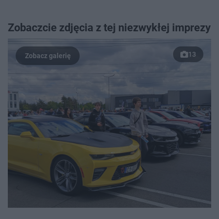
Zobaczcie zdjęcia z tej niezwykłej imprezy
13