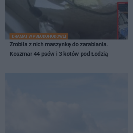
DRAMAT W PSEUDOHODOWLI
Zrobiła z nich maszynkę do zarabiania.
Koszmar 44 psów i 3 kotów pod Łodzią