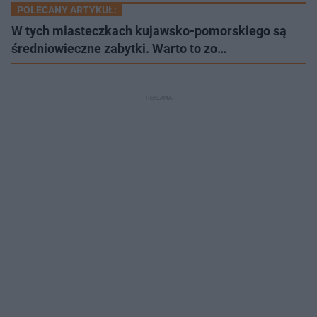
POLECANY ARTYKUŁ:
W tych miasteczkach kujawsko-pomorskiego są
średniowieczne zabytki. Warto to zo…