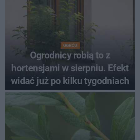
OGRÓD
Ogrodnicy robią to z
hortensjami w sierpniu. Efekt
widać już po kilku tygodniach