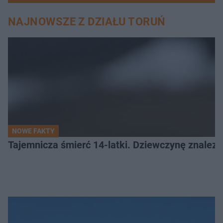
NAJNOWSZE Z DZIAŁU TORUŃ
NOWE FAKTY
Tajemnicza śmierć 14-latki. Dziewczynę znalez