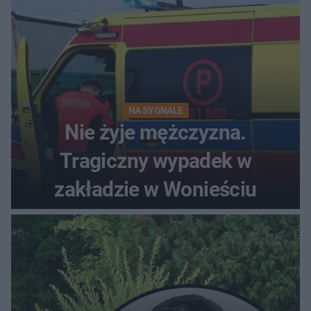
NA SYGNALE
Nie żyje mężczyzna.
Tragiczny wypadek w
zakładzie w Wonieściu