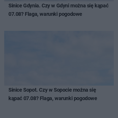
Sinice Gdynia. Czy w Gdyni można się kąpać
07.08? Flaga, warunki pogodowe
Sinice Sopot. Czy w Sopocie można się
kąpać 07.08? Flaga, warunki pogodowe