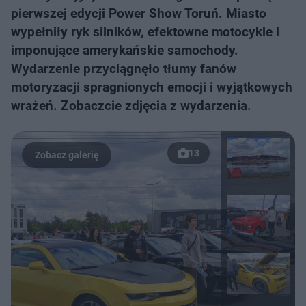
pierwszej edycji Power Show Toruń. Miasto
wypełniły ryk silników, efektowne motocykle i
imponujące amerykańskie samochody.
Wydarzenie przyciągnęło tłumy fanów
motoryzacji spragnionych emocji i wyjątkowych
wrażeń. Zobaczcie zdjęcia z wydarzenia.
13