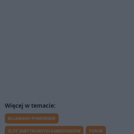
KUJAWSKO-POMORSKIE
ZLOT ZABYTKOWYCH SAMOCHODÓW
TORUŃ