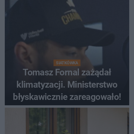
SIATKÓWKA
Tomasz Fornal zażądał
klimatyzacji. Ministerstwo
błyskawicznie zareagowało!