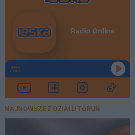
Radio Online
TERAZ
GRAMY
NAJNOWSZE Z DZIAŁU TORUŃ