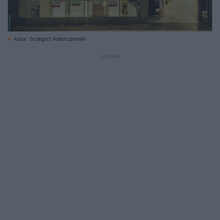
Autor: Grzegorz Adamczewski