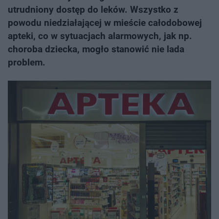
utrudniony dostęp do leków. Wszystko z
powodu niedziałającej w mieście całodobowej
apteki, co w sytuacjach alarmowych, jak np.
choroba dziecka, mogło stanowić nie lada
problem.