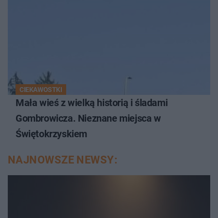
CIEKAWOSTKI
Mała wieś z wielką historią i śladami
Gombrowicza. Nieznane miejsca w
Świętokrzyskiem
NAJNOWSZE NEWSY: