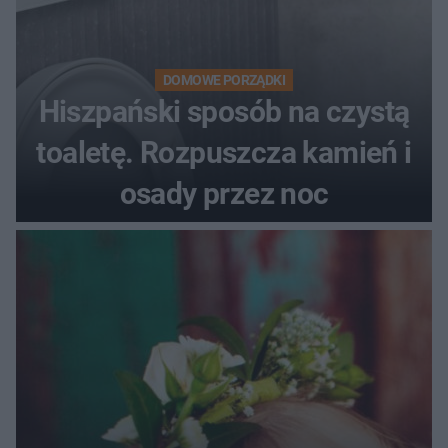
DOMOWE PORZĄDKI
Hiszpański sposób na czystą
toaletę. Rozpuszcza kamień i
osady przez noc