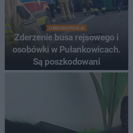
LUBELSKA POLICJA
Zderzenie busa rejsowego i
osobówki w Pułankowicach.
Są poszkodowani