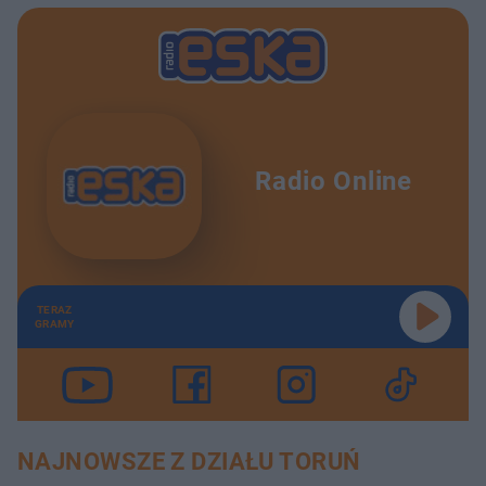
Radio Online
TERAZ
GRAMY
NAJNOWSZE Z DZIAŁU TORUŃ