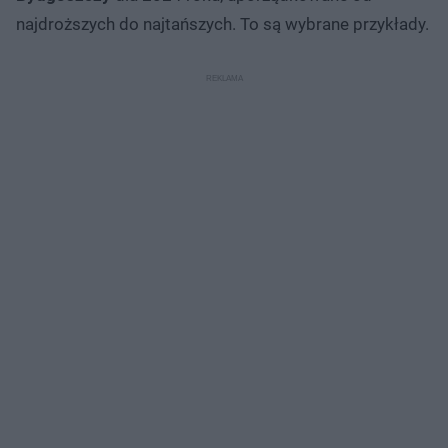
najdroższych do najtańszych. To są wybrane przykłady.