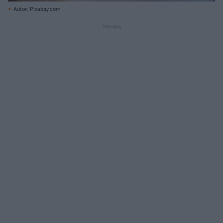
Autor: Pixabay.com