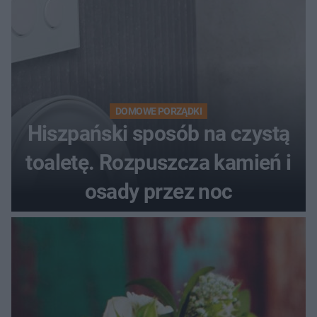
DOMOWE PORZĄDKI
Hiszpański sposób na czystą
toaletę. Rozpuszcza kamień i
osady przez noc