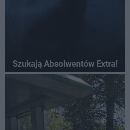
Szukają Absolwentów Extra!