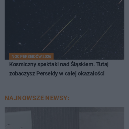
NOC PERSEIDÓW 2026
Kosmiczny spektakl nad Śląskiem. Tutaj
zobaczysz Perseidy w całej okazałości
NAJNOWSZE NEWSY: