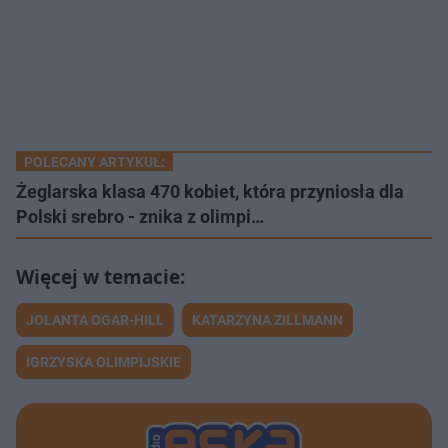
POLECANY ARTYKUŁ:
Żeglarska klasa 470 kobiet, która przyniosła dla
Polski srebro - znika z olimpi…
JOLANTA OGAR-HILL
KATARZYNA ZILLMANN
IGRZYSKA OLIMPIJSKIE