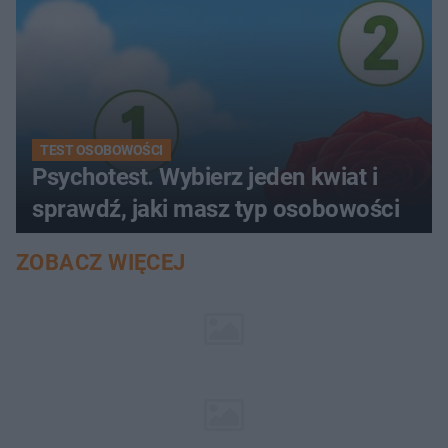
TEST OSOBOWOŚCI
Psychotest. Wybierz jeden kwiat i
sprawdź, jaki masz typ osobowości
ZOBACZ WIĘCEJ