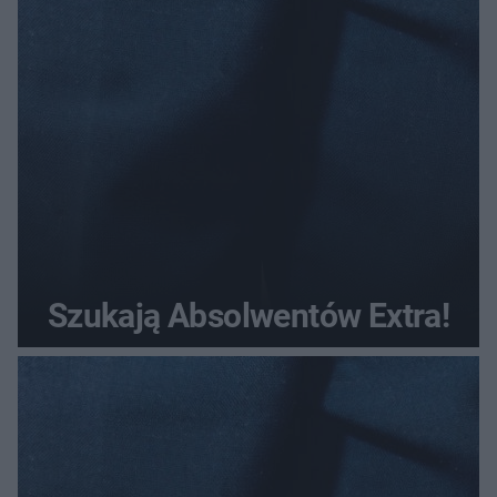
Szukają Absolwentów Extra!