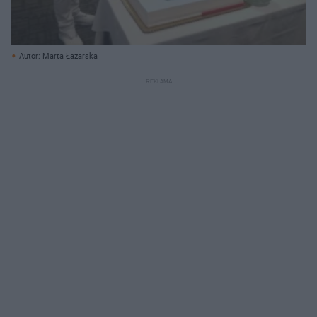
Autor: Marta Łazarska