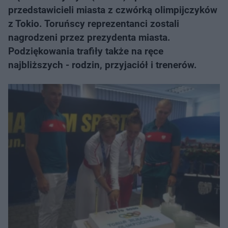
przedstawicieli miasta z czwórką olimpijczyków
z Tokio. Toruńscy reprezentanci zostali
nagrodzeni przez prezydenta miasta.
Podziękowania trafiły także na ręce
najbliższych - rodzin, przyjaciół i trenerów.