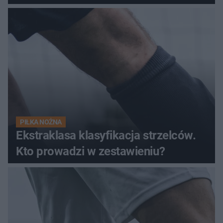
PIŁKA NOŻNA
Ekstraklasa klasyfikacja strzelców.
Kto prowadzi w zestawieniu?