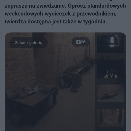
zaprasza na zwiedzanie. Oprócz standardowych
weekendowych wycieczek z przewodnikiem,
twierdza dostępna jest także w tygodniu.
26