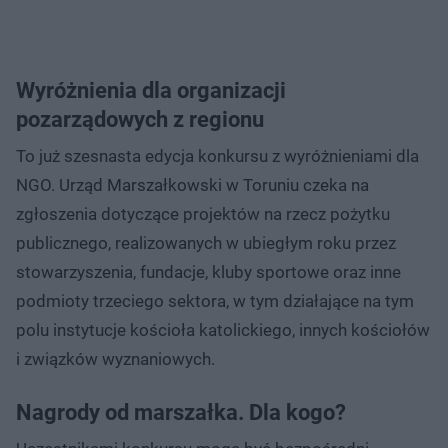
Wyróżnienia dla organizacji
pozarządowych z regionu
To już szesnasta edycja konkursu z wyróżnieniami dla
NGO. Urząd Marszałkowski w Toruniu czeka na
zgłoszenia dotyczące projektów na rzecz pożytku
publicznego, realizowanych w ubiegłym roku przez
stowarzyszenia, fundacje, kluby sportowe oraz inne
podmioty trzeciego sektora, w tym działające na tym
polu instytucje kościoła katolickiego, innych kościołów
i związków wyznaniowych.
Nagrody od marszałka. Dla kogo?