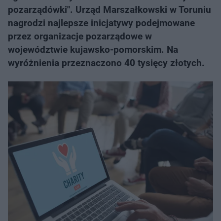
pozarządówki". Urząd Marszałkowski w Toruniu
nagrodzi najlepsze inicjatywy podejmowane
przez organizacje pozarządowe w
województwie kujawsko-pomorskim. Na
wyróżnienia przeznaczono 40 tysięcy złotych.