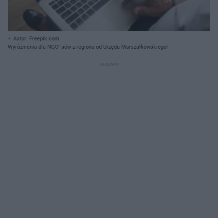
Autor: Freepik.com
Wyróżnienia dla NGO' sów z regionu od Urzędu Marszałkowskiego!