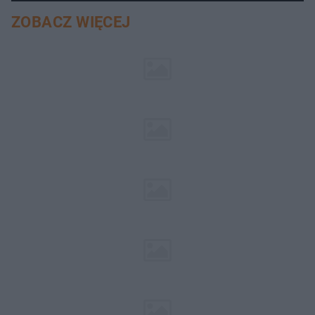
ZOBACZ WIĘCEJ