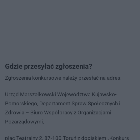
Gdzie przesyłać zgłoszenia?
Zgłoszenia konkursowe należy przesłać na adres:
Urząd Marszałkowski Województwa Kujawsko-
Pomorskiego, Departament Spraw Społecznych i
Zdrowia – Biuro Współpracy z Organizacjami
Pozarządowymi,
plac Teatralny 2, 87-100 Toruń z dopiskiem „Konkurs