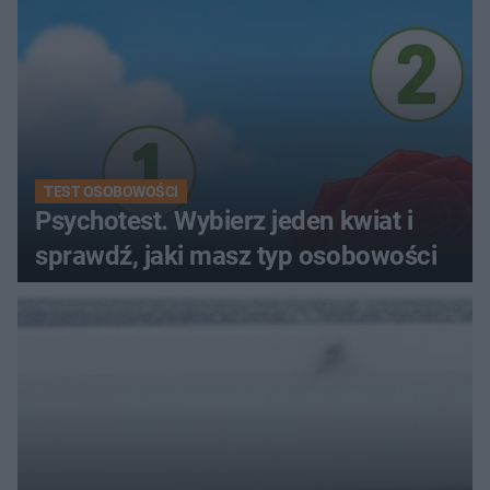
TEST OSOBOWOŚCI
Psychotest. Wybierz jeden kwiat i
sprawdź, jaki masz typ osobowości