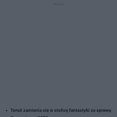
Toruń zamienia się w stolicę fantastyki za sprawą