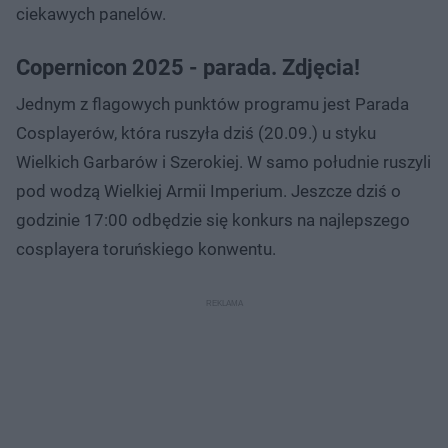
ciekawych panelów.
Copernicon 2025 - parada. Zdjęcia!
Jednym z flagowych punktów programu jest Parada
Cosplayerów, która ruszyła dziś (20.09.) u styku
Wielkich Garbarów i Szerokiej. W samo południe ruszyli
pod wodzą Wielkiej Armii Imperium. Jeszcze dziś o
godzinie 17:00 odbędzie się konkurs na najlepszego
cosplayera toruńskiego konwentu.