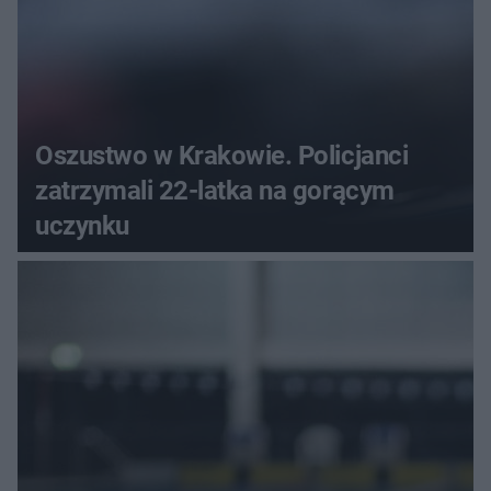
Oszustwo w Krakowie. Policjanci
zatrzymali 22-latka na gorącym
uczynku