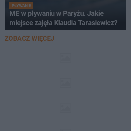
PŁYWANIE
ME w pływaniu w Paryżu. Jakie
miejsce zajęła Klaudia Tarasiewicz?
ZOBACZ WIĘCEJ