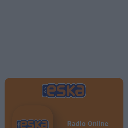
Radio Online