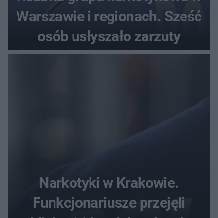
Warszawie i regionach. Sześć
osób usłyszało zarzuty
Narkotyki w Krakowie.
Funkcjonariusze przejęli