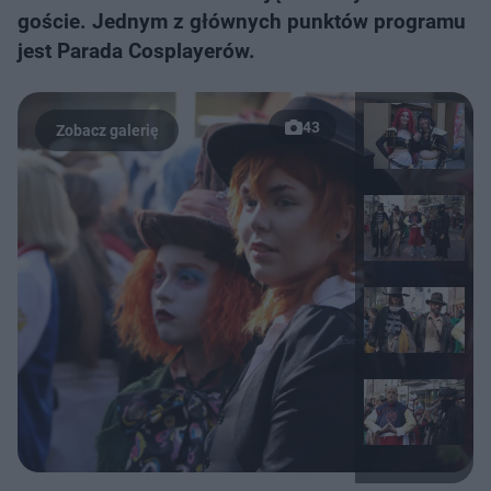
goście. Jednym z głównych punktów programu
jest Parada Cosplayerów.
43