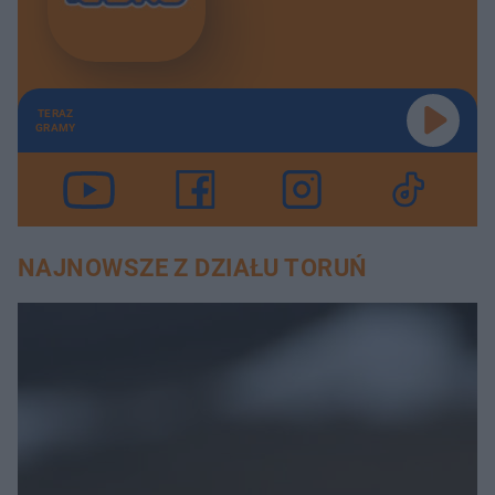
TERAZ
GRAMY
NAJNOWSZE Z DZIAŁU TORUŃ