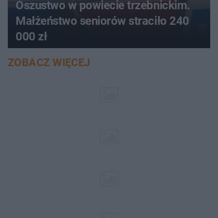
Oszustwo w powiecie trzebnickim.
Małżeństwo seniorów straciło 240
000 zł
ZOBACZ WIĘCEJ