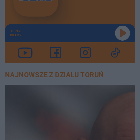
TERAZ
GRAMY
NAJNOWSZE Z DZIAŁU TORUŃ