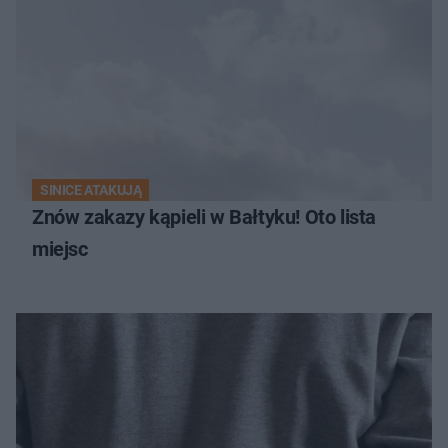
SINICE ATAKUJĄ
Znów zakazy kąpieli w Bałtyku! Oto lista
miejsc