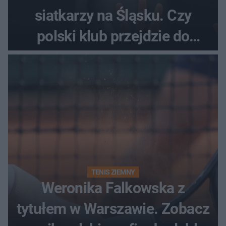
siatkarzy na Śląsku. Czy
polski klub przejdzie do
historii
TENIS ZIEMNY
Weronika Falkowska z
tytułem w Warszawie. Zobacz