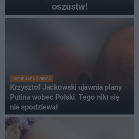
oszustw!
WIZJE JASNOWIDZA
Krzysztof Jackowski ujawnia plany
Putina wobec Polski. Tego nikt się
nie spodziewał