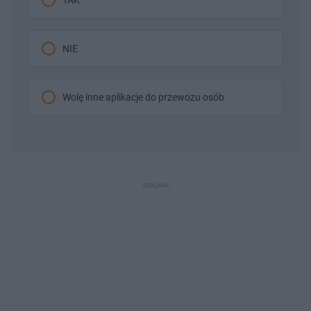
NIE
Wolę inne aplikacje do przewozu osób