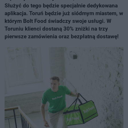
Służyć do tego będzie specjalnie dedykowana
aplikacja. Toruń będzie już siódmym miastem, w
którym Bolt Food świadczy swoje usługi. W
Toruniu klienci dostaną 30% zniżki na trzy
pierwsze zamówienia oraz bezpłatną dostawę!