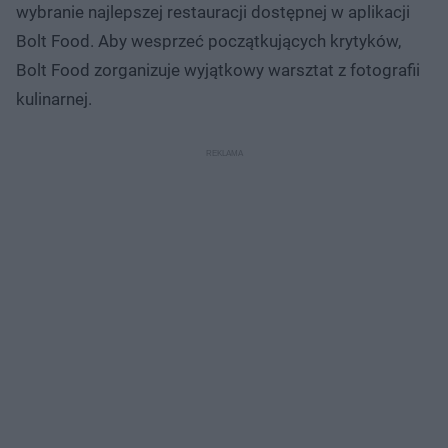
wybranie najlepszej restauracji dostępnej w aplikacji
Bolt Food. Aby wesprzeć początkujących krytyków,
Bolt Food zorganizuje wyjątkowy warsztat z fotografii
kulinarnej.