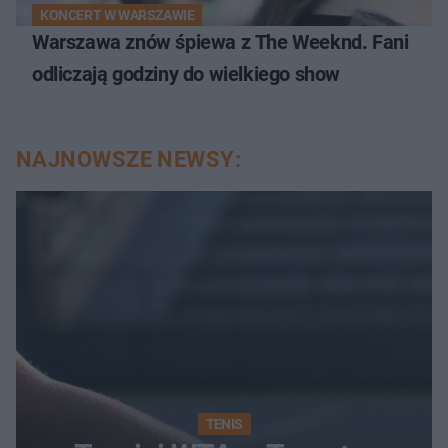
KONCERT W WARSZAWIE
Warszawa znów śpiewa z The Weeknd. Fani
odliczają godziny do wielkiego show
NAJNOWSZE NEWSY:
TENIS