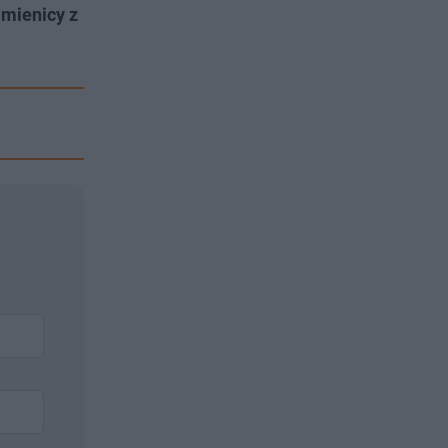
amienicy z