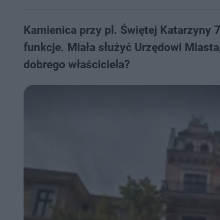
Kamienica przy pl. Świętej Katarzyny 7 
funkcje. Miała służyć Urzędowi Miasta, 
dobrego właściciela?