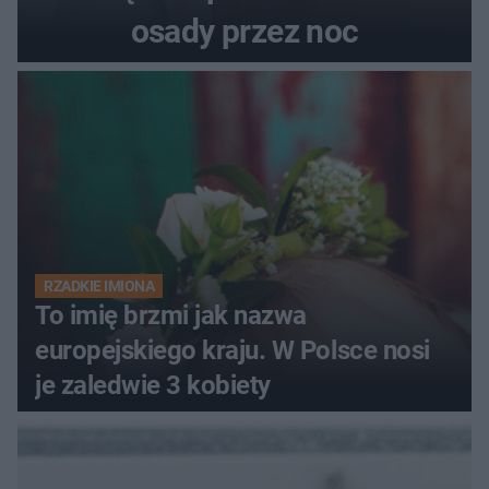
osady przez noc
RZADKIE IMIONA
To imię brzmi jak nazwa
europejskiego kraju. W Polsce nosi
je zaledwie 3 kobiety