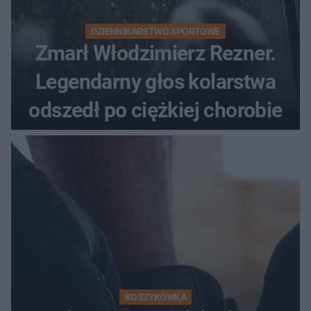
DZIENNIKARSTWO SPORTOWE
Zmarł Włodzimierz Rezner.
Legendarny głos kolarstwa
odszedł po ciężkiej chorobie
KOSZYKÓWKA