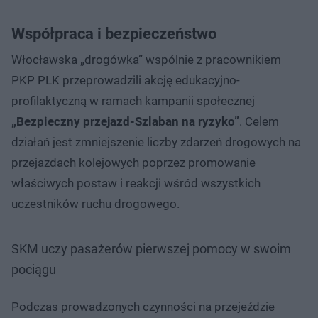
Współpraca i bezpieczeństwo
Włocławska „drogówka” wspólnie z pracownikiem
PKP PLK przeprowadzili akcję edukacyjno-
profilaktyczną w ramach kampanii społecznej
„Bezpieczny przejazd-Szlaban na ryzyko”
. Celem
działań jest zmniejszenie liczby zdarzeń drogowych na
przejazdach kolejowych poprzez promowanie
właściwych postaw i reakcji wśród wszystkich
uczestników ruchu drogowego.
SKM uczy pasażerów pierwszej pomocy w swoim
pociągu
Podczas prowadzonych czynności na przejeździe