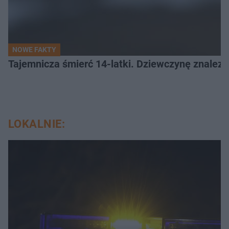
NOWE FAKTY
Tajemnicza śmierć 14-latki. Dziewczynę znalez
LOKALNIE: