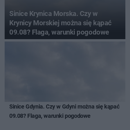
Sinice Krynica Morska. Czy w
Krynicy Morskiej można się kąpać
09.08? Flaga, warunki pogodowe
Sinice Gdynia. Czy w Gdyni można się kąpać
09.08? Flaga, warunki pogodowe