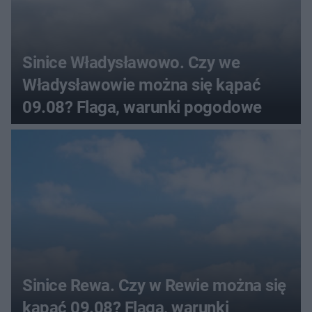
Sinice Władysławowo. Czy we
Władysławowie można się kąpać
09.08? Flaga, warunki pogodowe
Sinice Rewa. Czy w Rewie można się
kąpać 09.08? Flaga, warunki