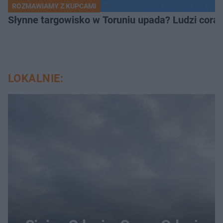
ROZMAWIAMY Z KUPCAMI
Słynne targowisko w Toruniu upada? Ludzi coraz
LOKALNIE: