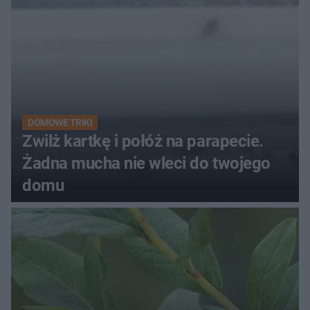
DOMOWE TRIKI
Zwilż kartkę i połóż na parapecie.
Żadna mucha nie wleci do twojego
domu