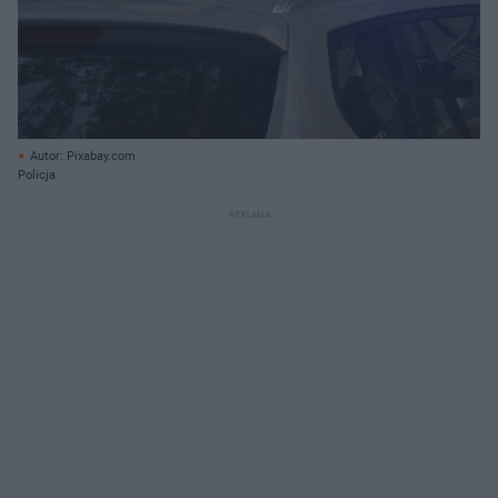
Autor: Pixabay.com
Policja