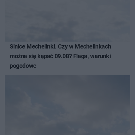
Sinice Mechelinki. Czy w Mechelinkach
można się kąpać 09.08? Flaga, warunki
pogodowe