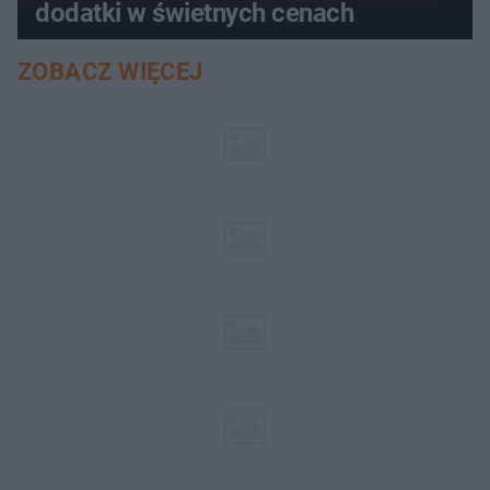
dodatki w świetnych cenach
ZOBACZ WIĘCEJ