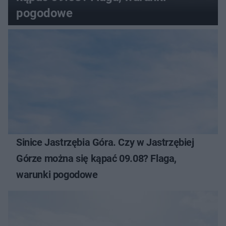
pogodowe
Sinice Jastrzębia Góra. Czy w Jastrzębiej
Górze można się kąpać 09.08? Flaga,
warunki pogodowe