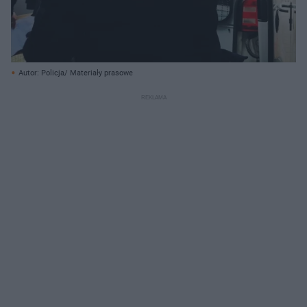
Autor: Policja/ Materiały prasowe