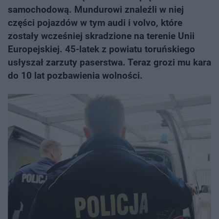
samochodową. Mundurowi znaleźli w niej
części pojazdów w tym audi i volvo, które
zostały wcześniej skradzione na terenie Unii
Europejskiej. 45-latek z powiatu toruńskiego
usłyszał zarzuty paserstwa. Teraz grozi mu kara
do 10 lat pozbawienia wolności.