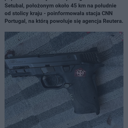
Setubal, położonym około 45 km na południe
od stolicy kraju - poinformowała stacja CNN
Portugal, na którą powołuje się agencja Reutera.