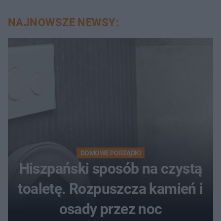
NAJNOWSZE NEWSY:
DOMOWE PORZĄDKI
Hiszpański sposób na czystą
toaletę. Rozpuszcza kamień i
osady przez noc