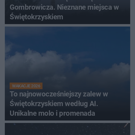
Gombrowicza. Nieznane miejsca w
Świętokrzyskiem
WAKACJE 2026
To najnowocześniejszy zalew w
Świętokrzyskiem według AI.
Unikalne molo i promenada