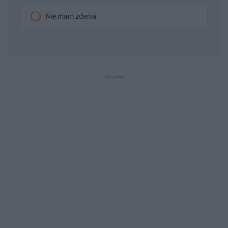
Nie mam zdania