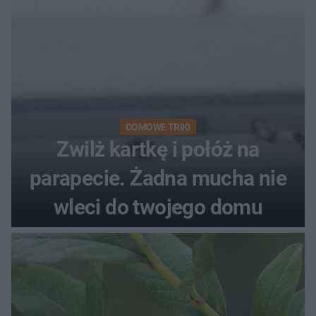
DOMOWE TRIKI
Zwilż kartkę i połóż na
parapecie. Żadna mucha nie
wleci do twojego domu