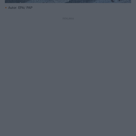
Autor: EPA/ PAP