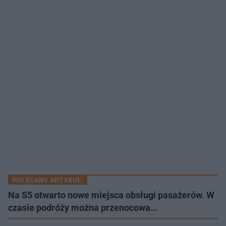
POLECANY ARTYKUŁ:
Na S5 otwarto nowe miejsca obsługi pasażerów. W
czasie podróży można przenocowa…