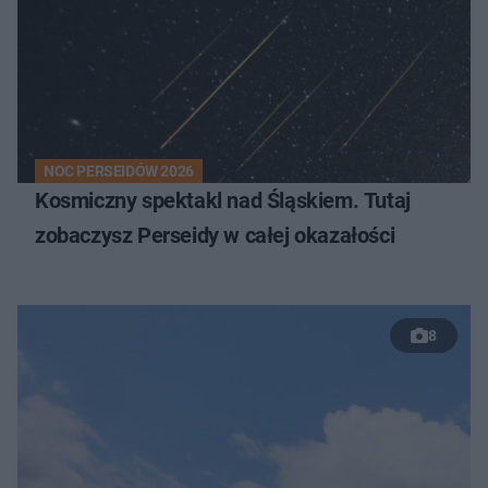
NOC PERSEIDÓW 2026
Kosmiczny spektakl nad Śląskiem. Tutaj
zobaczysz Perseidy w całej okazałości
8