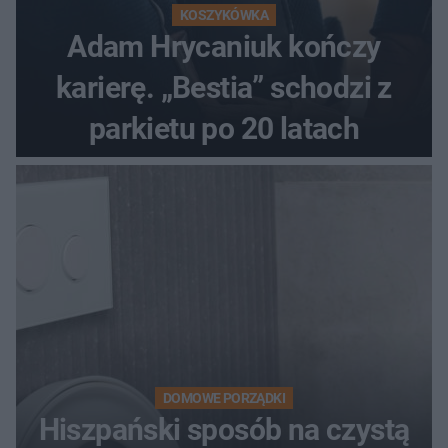
KOSZYKÓWKA
Adam Hrycaniuk kończy
karierę. „Bestia” schodzi z
parkietu po 20 latach
DOMOWE PORZĄDKI
Hiszpański sposób na czystą