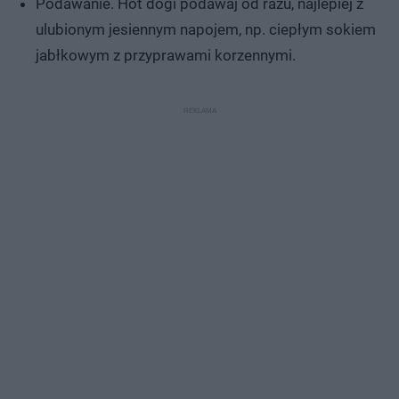
Podawanie. Hot dogi podawaj od razu, najlepiej z
ulubionym jesiennym napojem, np. ciepłym sokiem
jabłkowym z przyprawami korzennymi.