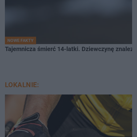
NOWE FAKTY
Tajemnicza śmierć 14-latki. Dziewczynę znalez
LOKALNIE: