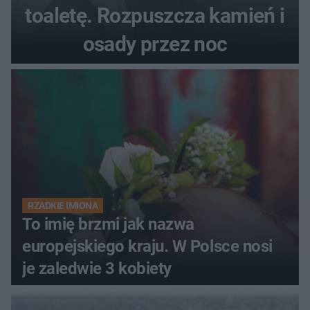
toaletę. Rozpuszcza kamień i
osady przez noc
RZADKIE IMIONA
To imię brzmi jak nazwa
europejskiego kraju. W Polsce nosi
je zaledwie 3 kobiety