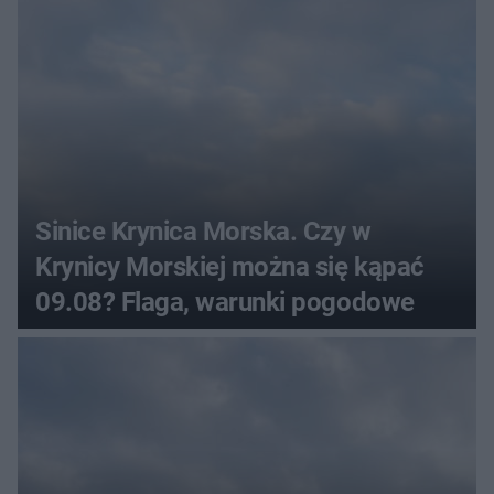
Sinice Krynica Morska. Czy w
Krynicy Morskiej można się kąpać
09.08? Flaga, warunki pogodowe