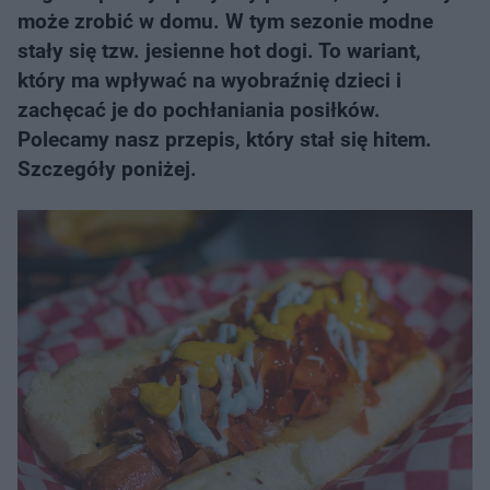
może zrobić w domu. W tym sezonie modne
stały się tzw. jesienne hot dogi. To wariant,
który ma wpływać na wyobraźnię dzieci i
zachęcać je do pochłaniania posiłków.
Polecamy nasz przepis, który stał się hitem.
Szczegóły poniżej.