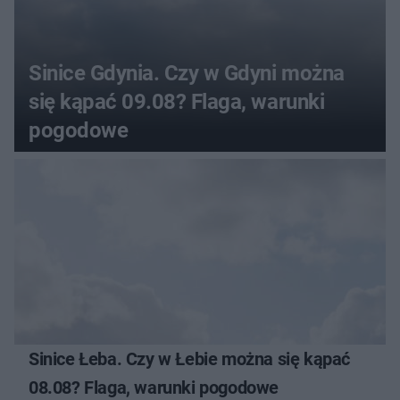
Sinice Gdynia. Czy w Gdyni można
się kąpać 09.08? Flaga, warunki
pogodowe
Sinice Łeba. Czy w Łebie można się kąpać
08.08? Flaga, warunki pogodowe