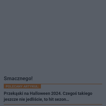
Smacznego!
POLECANY ARTYKUŁ:
Przekąski na Halloween 2024. Czegoś takiego
jeszcze nie jedliście, to hit sezon…