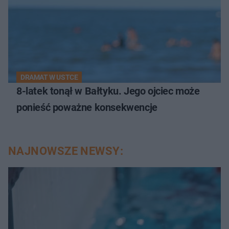
DRAMAT W USTCE
8-latek tonął w Bałtyku. Jego ojciec może
ponieść poważne konsekwencje
NAJNOWSZE NEWSY: