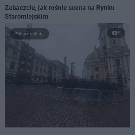
Zobaczcie, jak rośnie scena na Rynku
Staromiejskim
5