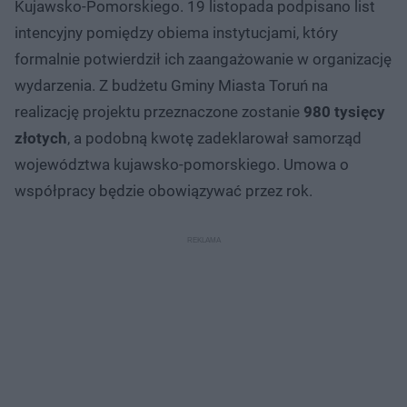
Kujawsko-Pomorskiego. 19 listopada podpisano list
intencyjny pomiędzy obiema instytucjami, który
formalnie potwierdził ich zaangażowanie w organizację
wydarzenia. Z budżetu Gminy Miasta Toruń na
realizację projektu przeznaczone zostanie
980 tysięcy
złotych
, a podobną kwotę zadeklarował samorząd
województwa kujawsko-pomorskiego. Umowa o
współpracy będzie obowiązywać przez rok.