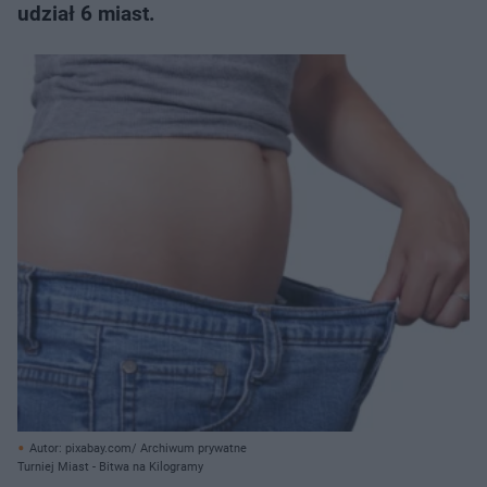
udział 6 miast.
Autor: pixabay.com/ Archiwum prywatne
Turniej Miast - Bitwa na Kilogramy