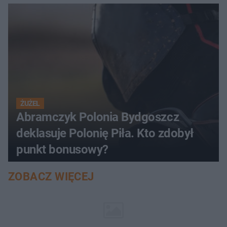
ŻUŻEL
Abramczyk Polonia Bydgoszcz
deklasuje Polonię Piła. Kto zdobył
punkt bonusowy?
ZOBACZ WIĘCEJ