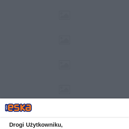
Drogi Użytkowniku,