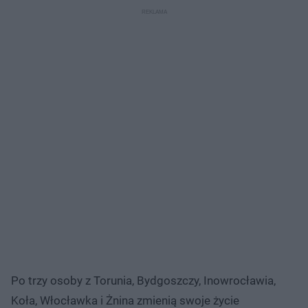
Po trzy osoby z Torunia, Bydgoszczy, Inowrocławia,
Koła, Włocławka i Żnina zmienią swoje życie