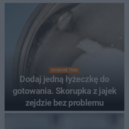
DOMOWE TRIKI
Dodaj jedną łyżeczkę do
gotowania. Skorupka z jajek
zejdzie bez problemu