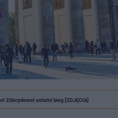
s! Zdecydował ostatni bieg [ZDJĘCIA]