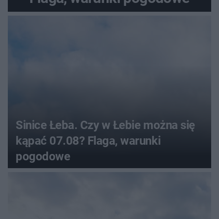
Sinice Łeba. Czy w Łebie można się
kąpać 07.08? Flaga, warunki
pogodowe