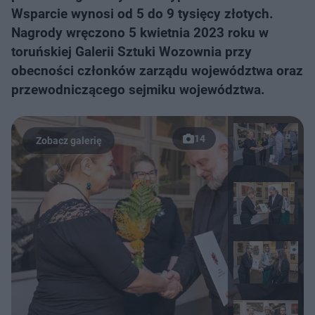
Wsparcie wynosi od 5 do 9 tysięcy złotych.
Nagrody wręczono 5 kwietnia 2023 roku w
toruńskiej Galerii Sztuki Wozownia przy
obecności członków zarządu województwa oraz
przewodniczącego sejmiku województwa.
14