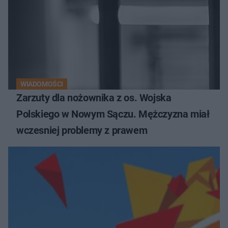
WIADOMOŚCI
Zarzuty dla nożownika z os. Wojska
Polskiego w Nowym Sączu. Mężczyzna miał
wczesniej problemy z prawem