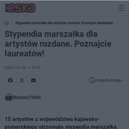
Stypendia marszałka dla artystów rozdane. Poznajcie laureatów!
Stypendia marszałka dla
artystów rozdane. Poznajcie
laureatów!
2023-04-06
11:10
Dodaj do Google
Mateusz Pielka
15 artystów z województwa kujawsko-
pomorskiego otrzymało stypendia marszałka.