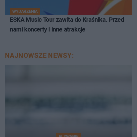
WYDARZENIA
ESKA Music Tour zawita do Kraśnika. Przed
nami koncerty i inne atrakcje
NAJNOWSZE NEWSY:
PŁYWANIE