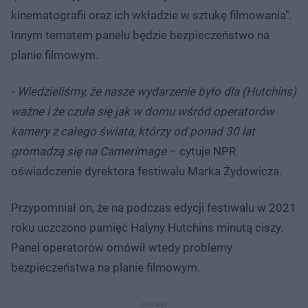
kinematografii oraz ich wkładzie w sztukę filmowania".
Innym tematem panelu będzie bezpieczeństwo na
planie filmowym.
- Wiedzieliśmy, że nasze wydarzenie było dla (Hutchins)
ważne i że czuła się jak w domu wśród operatorów
kamery z całego świata, którzy od ponad 30 lat
gromadzą się na Camerimage
– cytuje NPR
oświadczenie dyrektora festiwalu Marka Żydowicza.
Przypomniał on, że na podczas edycji festiwalu w 2021
roku uczczono pamięć Halyny Hutchins minutą ciszy.
Panel operatorów omówił wtedy problemy
bezpieczeństwa na planie filmowym.