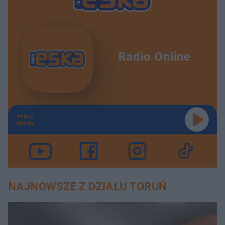
Radio Online
TERAZ
GRAMY
NAJNOWSZE Z DZIAŁU TORUŃ