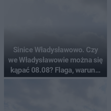
Sinice Władysławowo. Czy
we Władysławowie można się
kąpać 08.08? Flaga, warunki
pogodowe