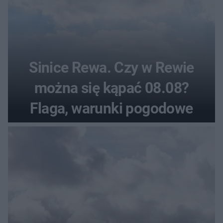
Sinice Rewa. Czy w Rewie
można się kąpać 08.08?
Flaga, warunki pogodowe