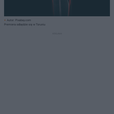
Autor: Pixabay.com
Premiera odbędzie się w Toruniu