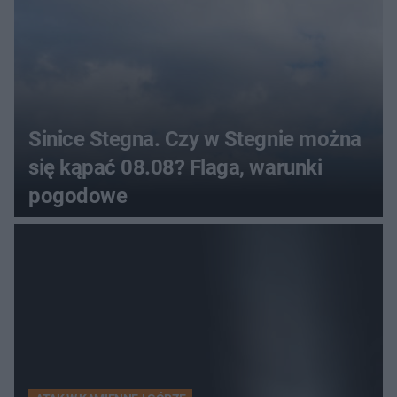
Sinice Stegna. Czy w Stegnie można
się kąpać 08.08? Flaga, warunki
pogodowe