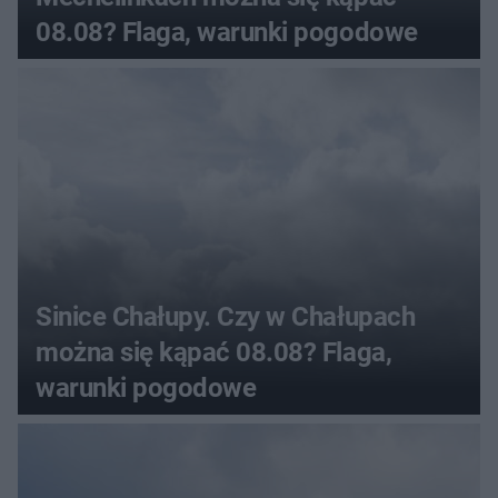
08.08? Flaga, warunki pogodowe
Sinice Chałupy. Czy w Chałupach
można się kąpać 08.08? Flaga,
warunki pogodowe