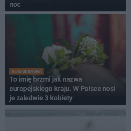
noc
RZADKIE IMIONA
To imię brzmi jak nazwa
europejskiego kraju. W Polsce nosi
je zaledwie 3 kobiety