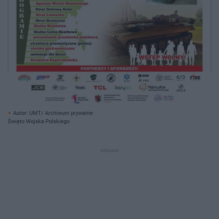
Autor: UMT/ Archiwum prywatne
Święto Wojska Polskiego