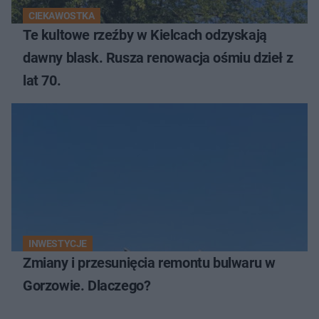
CIEKAWOSTKA
Te kultowe rzeźby w Kielcach odzyskają
dawny blask. Rusza renowacja ośmiu dzieł z
lat 70.
INWESTYCJE
Zmiany i przesunięcia remontu bulwaru w
Gorzowie. Dlaczego?