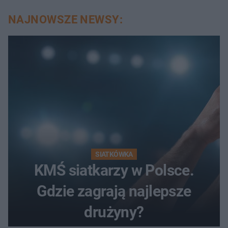
NAJNOWSZE NEWSY:
SIATKÓWKA
KMŚ siatkarzy w Polsce.
Gdzie zagrają najlepsze
drużyny?