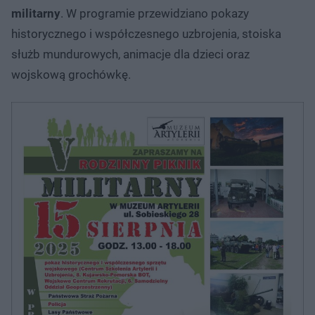
militarny
. W programie przewidziano pokazy
historycznego i współczesnego uzbrojenia, stoiska
służb mundurowych, animacje dla dzieci oraz
wojskową grochówkę.