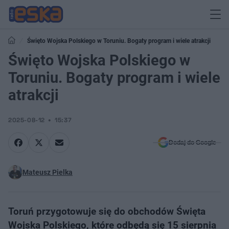
Święto Wojska Polskiego w Toruniu. Bogaty program i wiele atrakcji
Święto Wojska Polskiego w
Toruniu. Bogaty program i wiele
atrakcji
2025-08-12
15:37
Dodaj do Google
Mateusz Pielka
Toruń przygotowuje się do obchodów Święta
Wojska Polskiego, które odbędą się 15 sierpnia