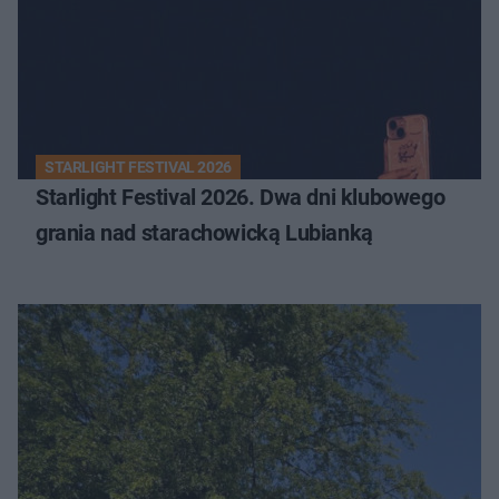
STARLIGHT FESTIVAL 2026
Starlight Festival 2026. Dwa dni klubowego
grania nad starachowicką Lubianką