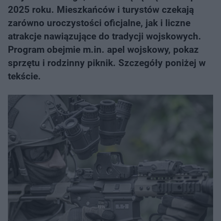
2025 roku. Mieszkańców i turystów czekają
zarówno uroczystości oficjalne, jak i liczne
atrakcje nawiązujące do tradycji wojskowych.
Program obejmie m.in. apel wojskowy, pokaz
sprzętu i rodzinny piknik. Szczegóły poniżej w
tekście.