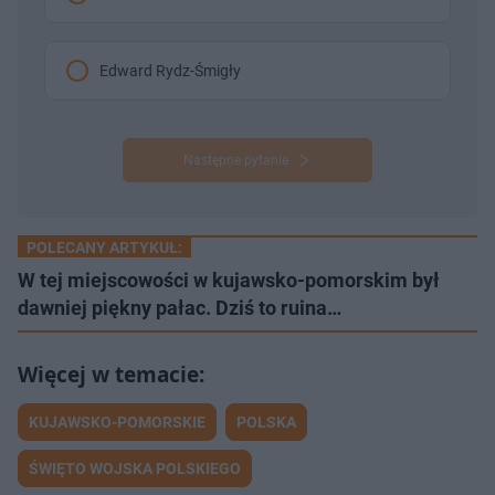
Edward Rydz-Śmigły
Następne pytanie
POLECANY ARTYKUŁ:
W tej miejscowości w kujawsko-pomorskim był
dawniej piękny pałac. Dziś to ruina…
KUJAWSKO-POMORSKIE
POLSKA
ŚWIĘTO WOJSKA POLSKIEGO