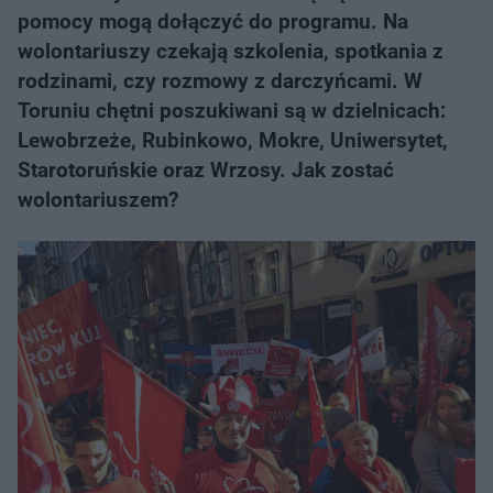
pomocy mogą dołączyć do programu. Na
wolontariuszy czekają szkolenia, spotkania z
rodzinami, czy rozmowy z darczyńcami. W
Toruniu chętni poszukiwani są w dzielnicach:
Lewobrzeże, Rubinkowo, Mokre, Uniwersytet,
Starotoruńskie oraz Wrzosy. Jak zostać
wolontariuszem?