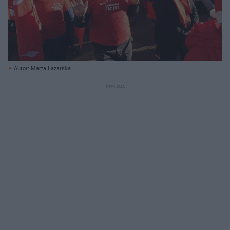
Autor: Marta Łazarska