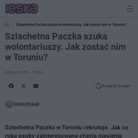
Szlachetna Paczka szuka wolontariuszy. Jak zostać nim w Toruniu?
Szlachetna Paczka szuka
wolontariuszy. Jak zostać nim
w Toruniu?
2025-07-21
15:52
Dodaj do Google
Maria Nowak
Szlachetna Paczka w Toruniu rekrutuje. Jak co
roku osoby zainteresowane chęcią niesienia