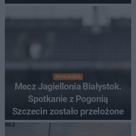
PIŁKA NOŻNA
Mecz Jagiellonia Białystok.
Spotkanie z Pogonią
Szczecin zostało przełożone