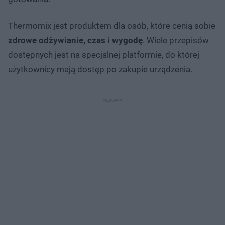
Thermomix jest produktem dla osób, które cenią sobie
zdrowe odżywianie, czas i wygodę
. Wiele przepisów
dostępnych jest na specjalnej platformie, do której
użytkownicy mają dostęp po zakupie urządzenia.