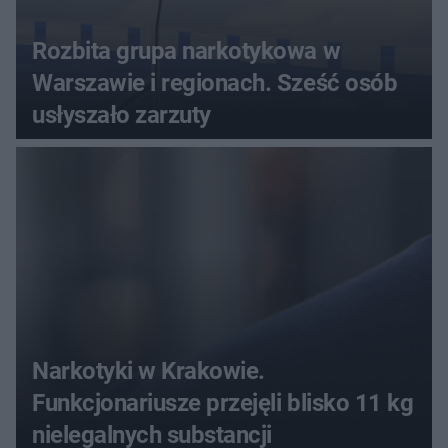
Rozbita grupa narkotykowa w
Warszawie i regionach. Sześć osób
usłyszało zarzuty
Narkotyki w Krakowie.
Funkcjonariusze przejęli blisko 11 kg
nielegalnych substancji