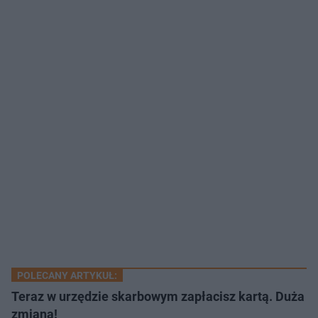
POLECANY ARTYKUŁ:
Teraz w urzędzie skarbowym zapłacisz kartą. Duża
zmiana!