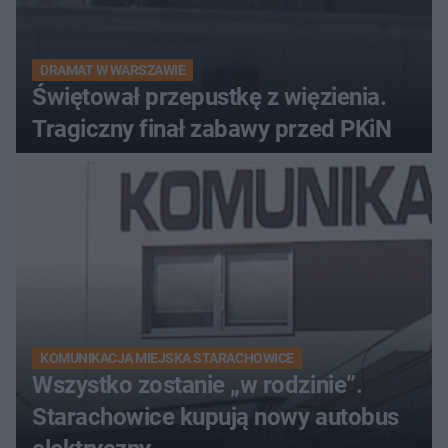
DRAMAT W WARSZAWIE
Świętował przepustkę z więzienia.
Tragiczny finał zabawy przed PKiN
KOMUNIKACJA MIEJSKA STARACHOWICE
Wszystko zostanie „w rodzinie”.
Starachowice kupują nowy autobus