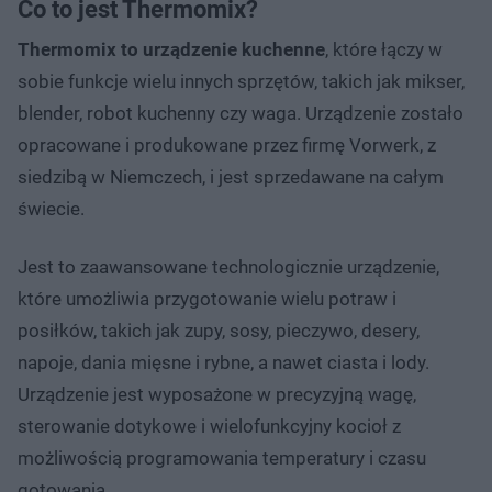
Co to jest Thermomix?
Thermomix to urządzenie kuchenne
, które łączy w
sobie funkcje wielu innych sprzętów, takich jak mikser,
blender, robot kuchenny czy waga. Urządzenie zostało
opracowane i produkowane przez firmę Vorwerk, z
siedzibą w Niemczech, i jest sprzedawane na całym
świecie.
Jest to zaawansowane technologicznie urządzenie,
które umożliwia przygotowanie wielu potraw i
posiłków, takich jak zupy, sosy, pieczywo, desery,
napoje, dania mięsne i rybne, a nawet ciasta i lody.
Urządzenie jest wyposażone w precyzyjną wagę,
sterowanie dotykowe i wielofunkcyjny kocioł z
możliwością programowania temperatury i czasu
gotowania.