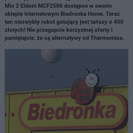
Mix 2 Eldom MCF2506 dostępne w swoim
sklepie internetowym Biedronka Home. Teraz
ten niezwykły robot gotujący jest tańszy o 400
złotych! Nie przegapcie korzystnej oferty i
pamiętajcie, że są alternatywy od Thermomixa.