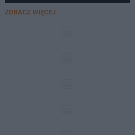
ZOBACZ WIĘCEJ