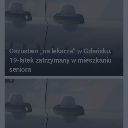
Oszustwo „na lekarza” w Gdańsku.
19-latek zatrzymany w mieszkaniu
seniora