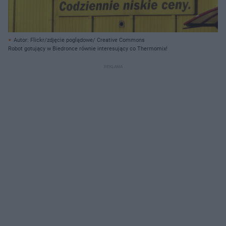
Autor: Flickr/zdjęcie poglądowe/ Creative Commons
Robot gotujący w Biedronce równie interesujący co Thermomix!