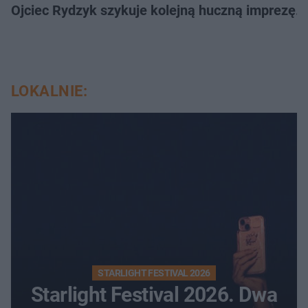
Ojciec Rydzyk szykuje kolejną huczną imprezę. 
LOKALNIE:
STARLIGHT FESTIVAL 2026
Starlight Festival 2026. Dwa