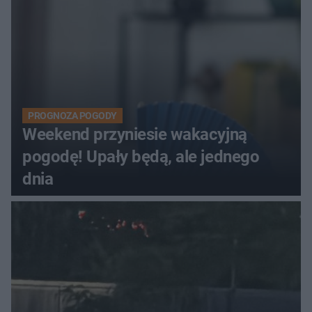
PROGNOZA POGODY
Weekend przyniesie wakacyjną
pogodę! Upały będą, ale jednego
dnia