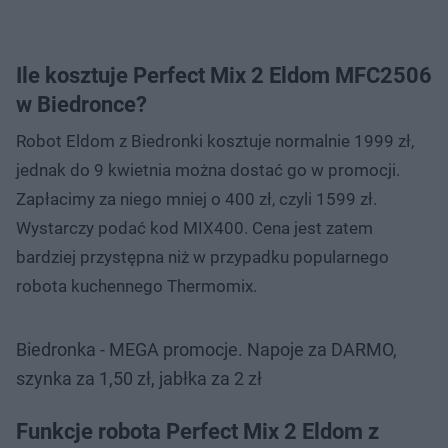
Ile kosztuje Perfect Mix 2 Eldom MFC2506
w Biedronce?
Robot Eldom z Biedronki kosztuje normalnie 1999 zł,
jednak do 9 kwietnia można dostać go w promocji.
Zapłacimy za niego mniej o 400 zł, czyli 1599 zł.
Wystarczy podać kod MIX400. Cena jest zatem
bardziej przystępna niż w przypadku popularnego
robota kuchennego Thermomix.
Biedronka - MEGA promocje. Napoje za DARMO,
szynka za 1,50 zł, jabłka za 2 zł
Funkcje robota Perfect Mix 2 Eldom z