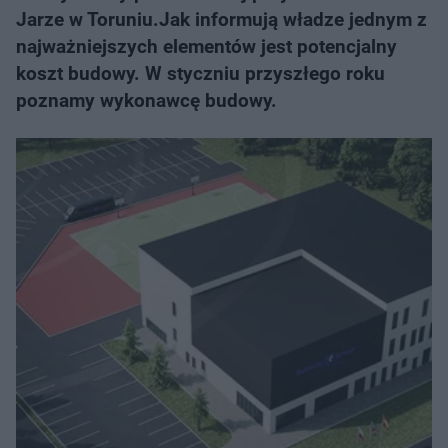
Jarze w Toruniu.Jak informują władze jednym z
najważniejszych elementów jest potencjalny
koszt budowy. W styczniu przyszłego roku
poznamy wykonawcę budowy.