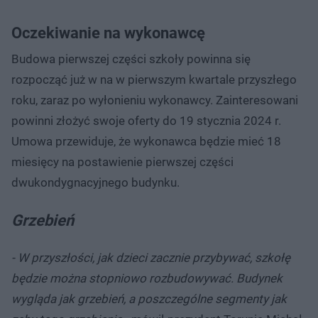
Oczekiwanie na wykonawcę
Budowa pierwszej części szkoły powinna się
rozpocząć już w na w pierwszym kwartale przyszłego
roku, zaraz po wyłonieniu wykonawcy. Zainteresowani
powinni złożyć swoje oferty do 19 stycznia 2024 r.
Umowa przewiduje, że wykonawca będzie mieć 18
miesięcy na postawienie pierwszej części
dwukondygnacyjnego budynku.
Grzebień
- W przyszłości, jak dzieci zacznie przybywać, szkołę
będzie można stopniowo rozbudowywać. Budynek
wygląda jak grzebień, a poszczególne segmenty jak