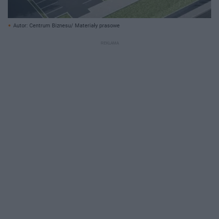
Autor: Centrum Biznesu/ Materiały prasowe