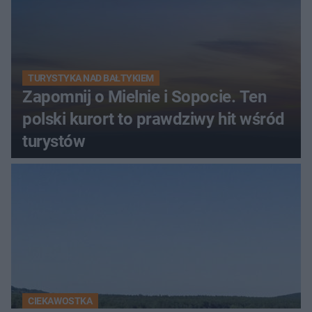
TURYSTYKA NAD BAŁTYKIEM
Zapomnij o Mielnie i Sopocie. Ten
polski kurort to prawdziwy hit wśród
turystów
CIEKAWOSTKA