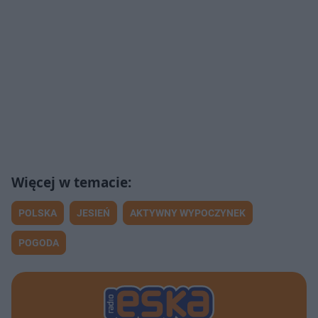
POLSKA
JESIEŃ
AKTYWNY WYPOCZYNEK
POGODA