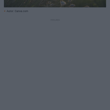
Autor: Canva.com