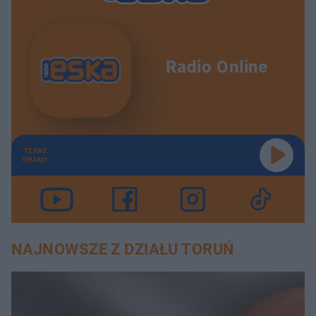
Radio Online
TERAZ
GRAMY
NAJNOWSZE Z DZIAŁU TORUŃ