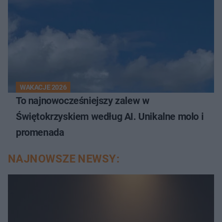
WAKACJE 2026
To najnowocześniejszy zalew w
Świętokrzyskiem według AI. Unikalne molo i
promenada
NAJNOWSZE NEWSY: