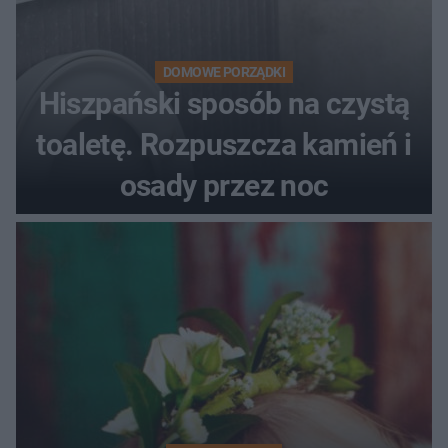
DOMOWE PORZĄDKI
Hiszpański sposób na czystą
toaletę. Rozpuszcza kamień i
osady przez noc