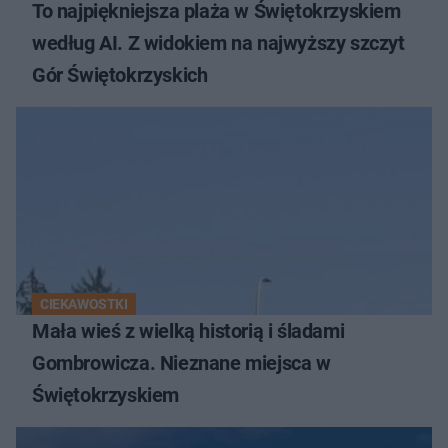
To najpiękniejsza plaża w Świętokrzyskiem
według AI. Z widokiem na najwyższy szczyt
Gór Świętokrzyskich
CIEKAWOSTKI
Mała wieś z wielką historią i śladami
Gombrowicza. Nieznane miejsca w
Świętokrzyskiem