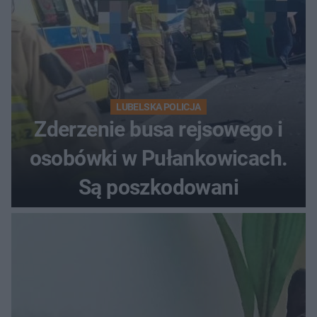
LUBELSKA POLICJA
Zderzenie busa rejsowego i
osobówki w Pułankowicach.
Są poszkodowani