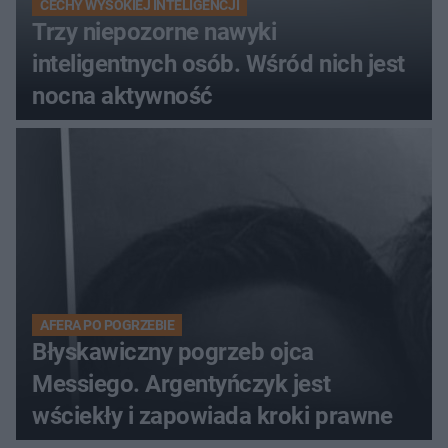
CECHY WYSOKIEJ INTELIGENCJI
Trzy niepozorne nawyki
inteligentnych osób. Wśród nich jest
nocna aktywność
AFERA PO POGRZEBIE
Błyskawiczny pogrzeb ojca
Messiego. Argentyńczyk jest
wściekły i zapowiada kroki prawne