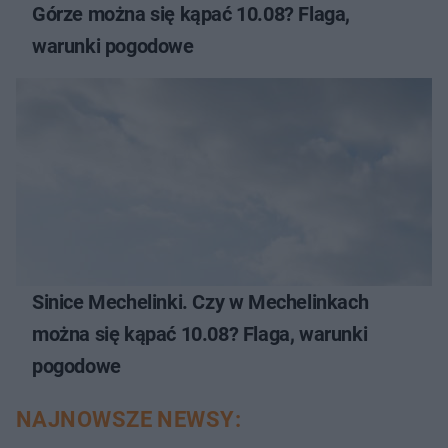
Górze można się kąpać 10.08? Flaga,
warunki pogodowe
Sinice Mechelinki. Czy w Mechelinkach
można się kąpać 10.08? Flaga, warunki
pogodowe
NAJNOWSZE NEWSY: