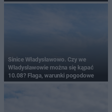
Sinice Władysławowo. Czy we
Władysławowie można się kąpać
10.08? Flaga, warunki pogodowe