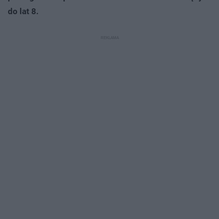
do lat 8.