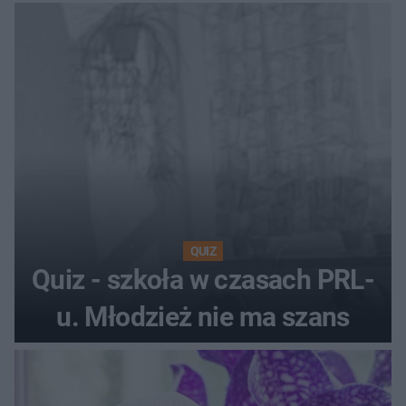
QUIZ
Quiz - szkoła w czasach PRL-
u. Młodzież nie ma szans