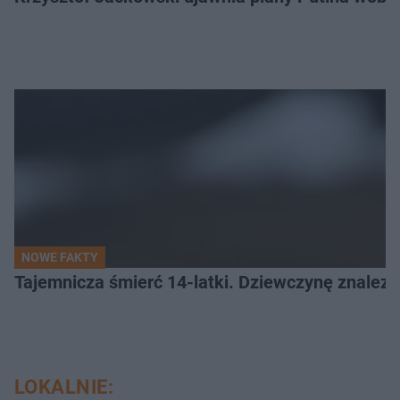
NOWE FAKTY
Tajemnicza śmierć 14-latki. Dziewczynę znalez
LOKALNIE: