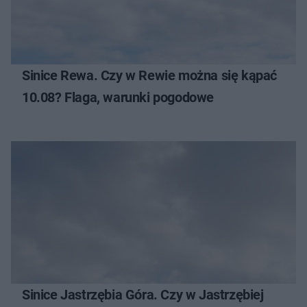
Sinice Rewa. Czy w Rewie można się kąpać
10.08? Flaga, warunki pogodowe
Sinice Jastrzębia Góra. Czy w Jastrzębiej