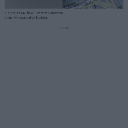
Autor: Eska/Flickr/ Creative Commons
Chciał wręczyć policji łapówkę