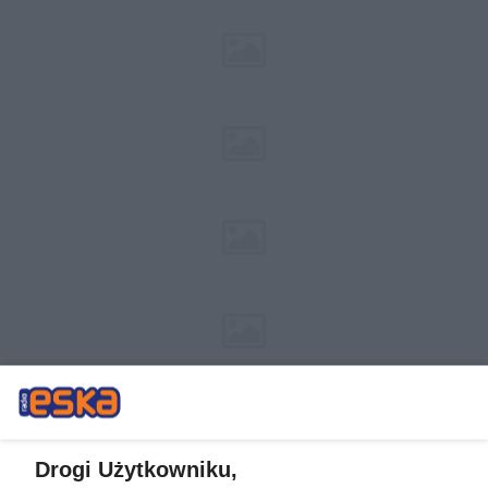
Drogi Użytkowniku,