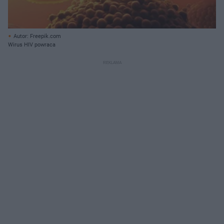
Autor: Freepik.com
Wirus HIV powraca