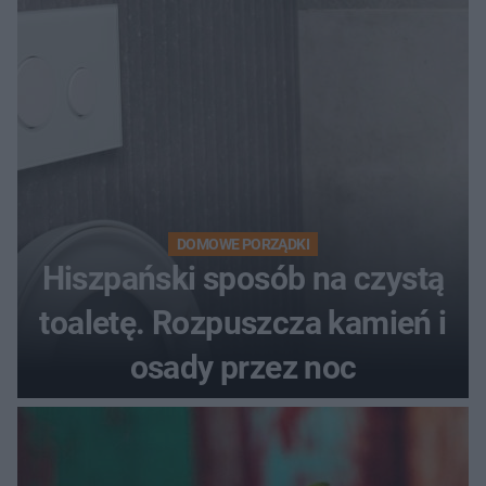
DOMOWE PORZĄDKI
Hiszpański sposób na czystą
toaletę. Rozpuszcza kamień i
osady przez noc