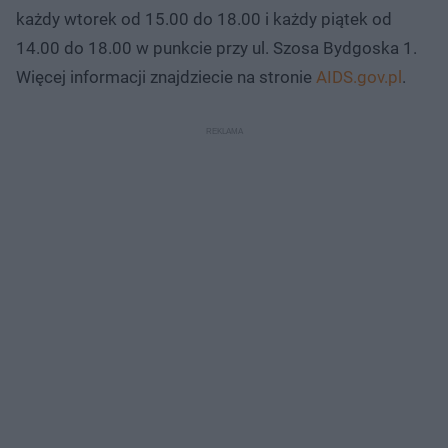
każdy wtorek od 15.00 do 18.00 i każdy piątek od
14.00 do 18.00 w punkcie przy ul. Szosa Bydgoska 1.
Więcej informacji znajdziecie na stronie
AIDS.gov.pl
.