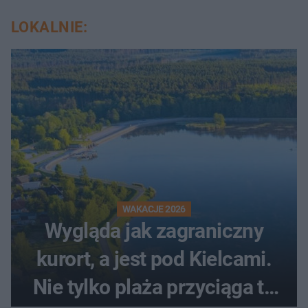
LOKALNIE:
WAKACJE 2026
Wygląda jak zagraniczny
kurort, a jest pod Kielcami.
Nie tylko plaża przyciąga tu