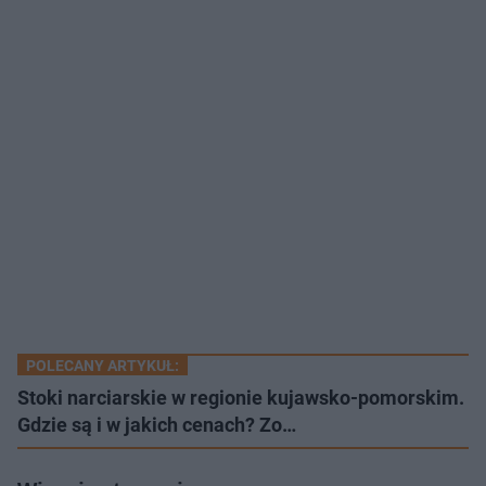
POLECANY ARTYKUŁ:
Stoki narciarskie w regionie kujawsko-pomorskim.
Gdzie są i w jakich cenach? Zo…