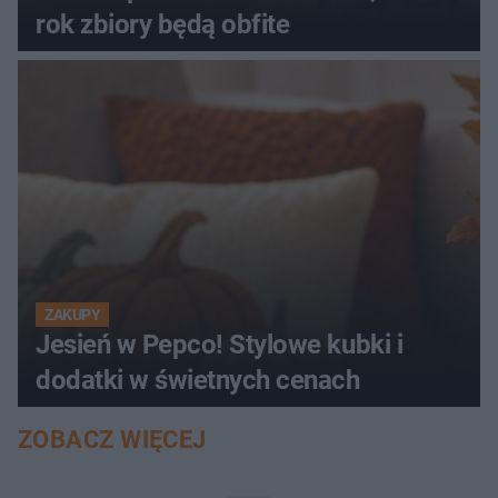
rok zbiory będą obfite
ZAKUPY
Jesień w Pepco! Stylowe kubki i
dodatki w świetnych cenach
ZOBACZ WIĘCEJ