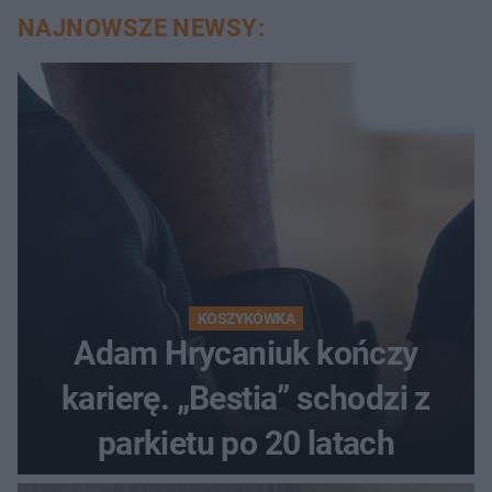
NAJNOWSZE NEWSY:
KOSZYKÓWKA
Adam Hrycaniuk kończy
karierę. „Bestia” schodzi z
parkietu po 20 latach