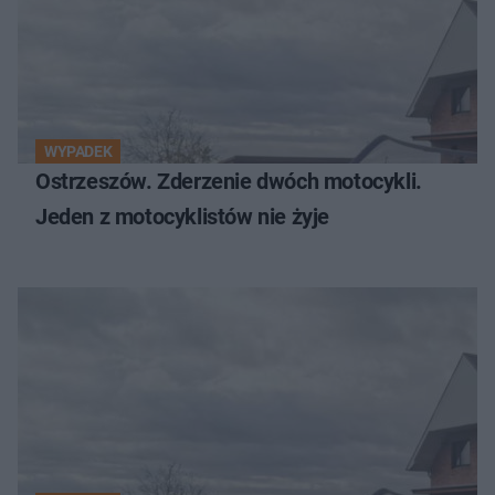
WYPADEK
Ostrzeszów. Zderzenie dwóch motocykli.
Jeden z motocyklistów nie żyje