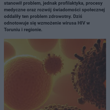
stanowił problem, jednak profilaktyka, procesy
medyczne oraz rozwój świadomości społecznej
oddaliły ten problem zdrowotny. Dziś
odnotowuje się wzmożenie wirusa HIV w
Toruniu i regionie.