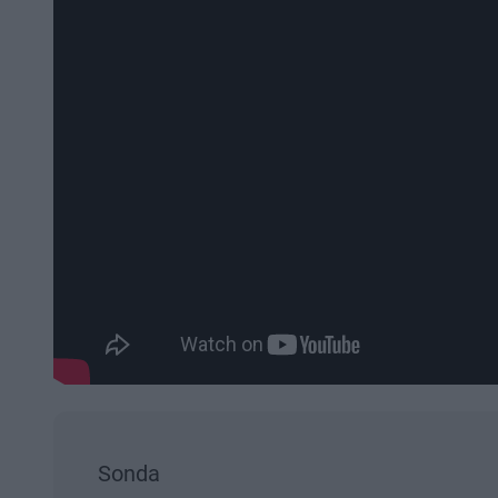
Sonda