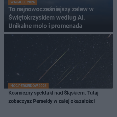
WAKACJE 2026
To najnowocześniejszy zalew w
Świętokrzyskiem według AI.
Unikalne molo i promenada
NOC PERSEIDÓW 2026
Kosmiczny spektakl nad Śląskiem. Tutaj
zobaczysz Perseidy w całej okazałości