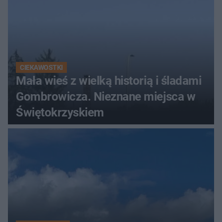
CIEKAWOSTKI
Mała wieś z wielką historią i śladami
Gombrowicza. Nieznane miejsca w
Świętokrzyskiem