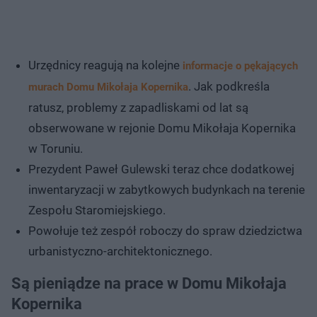
Urzędnicy reagują na kolejne
informacje o pękających
. Jak podkreśla
murach Domu Mikołaja Kopernika
ratusz, problemy z zapadliskami od lat są
obserwowane w rejonie Domu Mikołaja Kopernika
w Toruniu.
Prezydent Paweł Gulewski teraz chce dodatkowej
inwentaryzacji w zabytkowych budynkach na terenie
Zespołu Staromiejskiego.
Powołuje też zespół roboczy do spraw dziedzictwa
urbanistyczno-architektonicznego.
Są pieniądze na prace w Domu Mikołaja
Kopernika