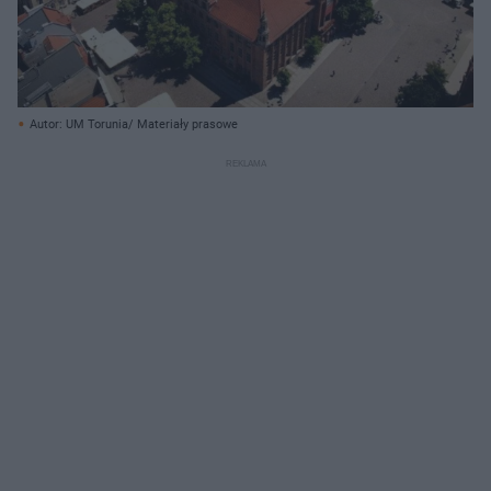
Autor: UM Torunia/ Materiały prasowe