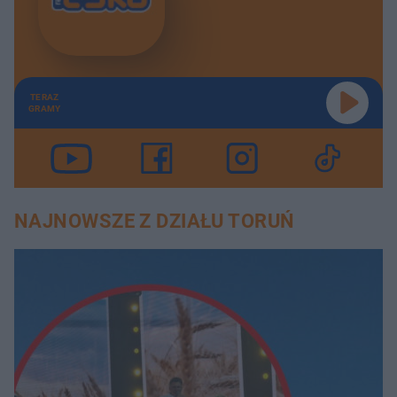
TERAZ
GRAMY
NAJNOWSZE Z DZIAŁU TORUŃ