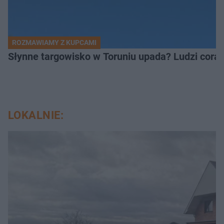
ROZMAWIAMY Z KUPCAMI
Słynne targowisko w Toruniu upada? Ludzi coraz
LOKALNIE: