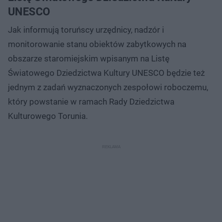
UNESCO
Jak informują toruńscy urzędnicy, nadzór i
monitorowanie stanu obiektów zabytkowych na
obszarze staromiejskim wpisanym na Listę
Światowego Dziedzictwa Kultury UNESCO będzie też
jednym z zadań wyznaczonych zespołowi roboczemu,
który powstanie w ramach Rady Dziedzictwa
Kulturowego Torunia.