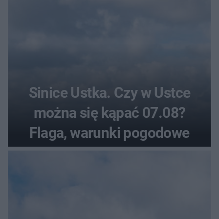
Sinice Ustka. Czy w Ustce
można się kąpać 07.08?
Flaga, warunki pogodowe