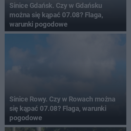
Sinice Gdańsk. Czy w Gdańsku
można się kąpać 07.08? Flaga,
warunki pogodowe
Sinice Rowy. Czy w Rowach można
się kąpać 07.08? Flaga, warunki
pogodowe