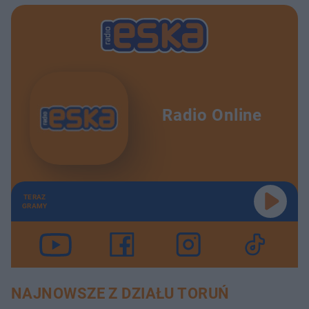
Radio Online
TERAZ
GRAMY
NAJNOWSZE Z DZIAŁU TORUŃ