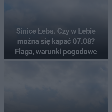
Sinice Łeba. Czy w Łebie
można się kąpać 07.08?
Flaga, warunki pogodowe