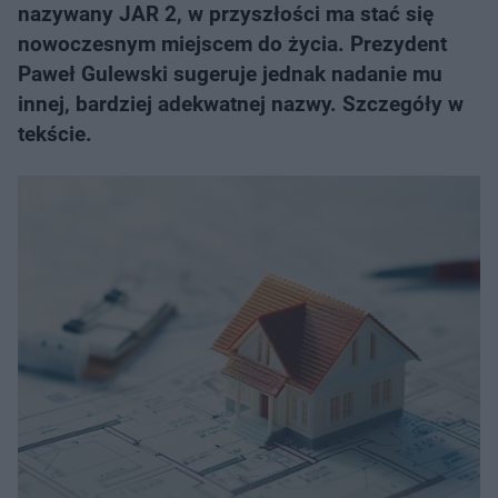
nazywany JAR 2, w przyszłości ma stać się
nowoczesnym miejscem do życia. Prezydent
Paweł Gulewski sugeruje jednak nadanie mu
innej, bardziej adekwatnej nazwy. Szczegóły w
tekście.