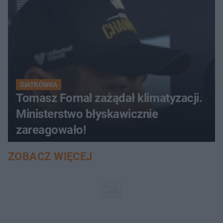
SIATKÓWKA
Tomasz Fornal zażądał klimatyzacji.
Ministerstwo błyskawicznie
zareagowało!
ZOBACZ WIĘCEJ