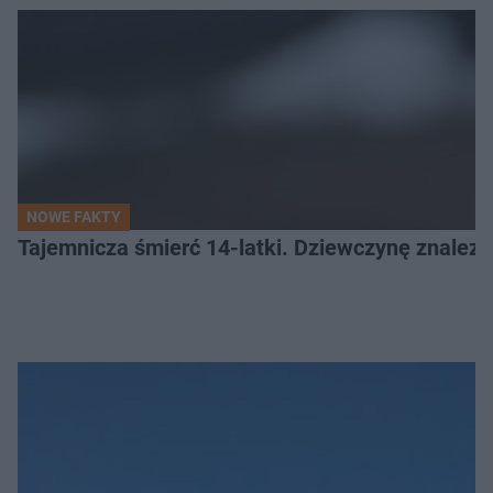
NOWE FAKTY
Tajemnicza śmierć 14-latki. Dziewczynę znalez