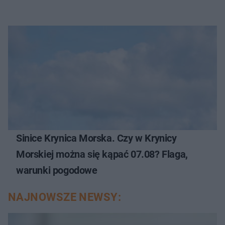
Sinice Krynica Morska. Czy w Krynicy
Morskiej można się kąpać 07.08? Flaga,
warunki pogodowe
NAJNOWSZE NEWSY: