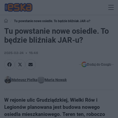
Tu powstanie nowe osiedle. To będzie bliźniak JAR-u?
Tu powstanie nowe osiedle. To
będzie bliźniak JAR-u?
2025-02-24
15:46
Dodaj do Google
Mateusz Pielka
Maria Nowak
W rejonie ulic Grudziądzkiej, Wielki Rów i
Legionów planowana jest budowa nowego
osiedla mieszkaniowego. Teren ten, roboczo