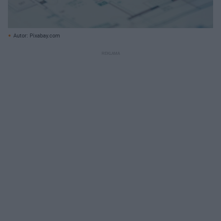
Autor: Pixabay.com